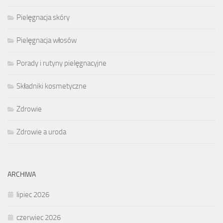
Pielęgnacja skóry
Pielęgnacja włosów
Porady i rutyny pielęgnacyjne
Składniki kosmetyczne
Zdrowie
Zdrowie a uroda
ARCHIWA
lipiec 2026
czerwiec 2026