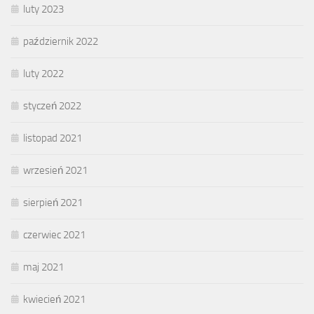
luty 2023
październik 2022
luty 2022
styczeń 2022
listopad 2021
wrzesień 2021
sierpień 2021
czerwiec 2021
maj 2021
kwiecień 2021