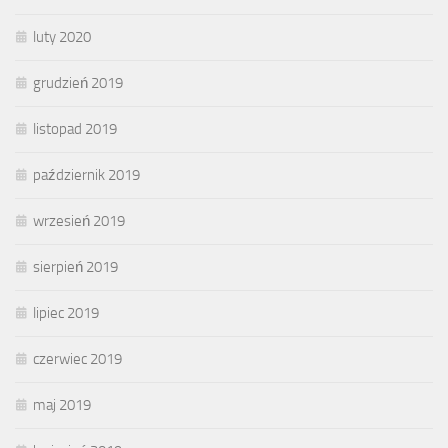
luty 2020
grudzień 2019
listopad 2019
październik 2019
wrzesień 2019
sierpień 2019
lipiec 2019
czerwiec 2019
maj 2019