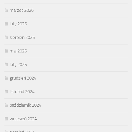
marzec 2026
luty 2026
sierpień 2025
maj 2025
luty 2025
grudzień 2024
listopad 2024
październik 2024
wrzesień 2024