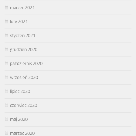
marzec 2021
luty 2021
styczeń 2021
grudzień 2020
październik 2020
wrzesień 2020
lipiec 2020
czerwiec 2020
maj 2020
marzec 2020