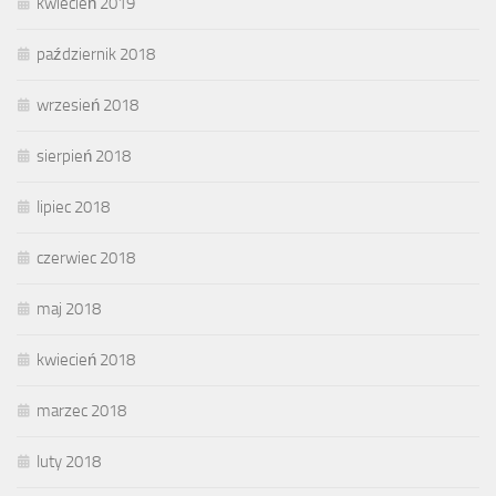
kwiecień 2019
październik 2018
wrzesień 2018
sierpień 2018
lipiec 2018
czerwiec 2018
maj 2018
kwiecień 2018
marzec 2018
luty 2018