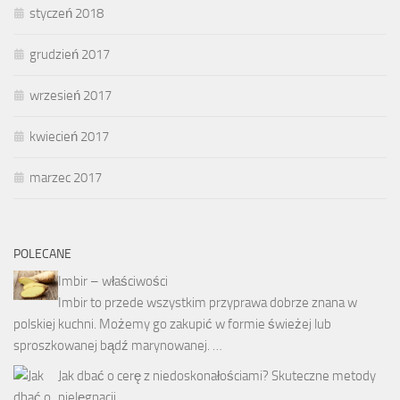
styczeń 2018
grudzień 2017
wrzesień 2017
kwiecień 2017
marzec 2017
POLECANE
Imbir – właściwości
Imbir to przede wszystkim przyprawa dobrze znana w
polskiej kuchni. Możemy go zakupić w formie świeżej lub
sproszkowanej bądź marynowanej. …
Jak dbać o cerę z niedoskonałościami? Skuteczne metody
pielęgnacji