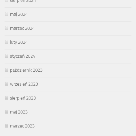
sierpień 2024
maj 2024
marzec 2024
luty 2024
styczeń 2024
październik 2023
wrzesień 2023
sierpień 2023
maj 2023
marzec 2023