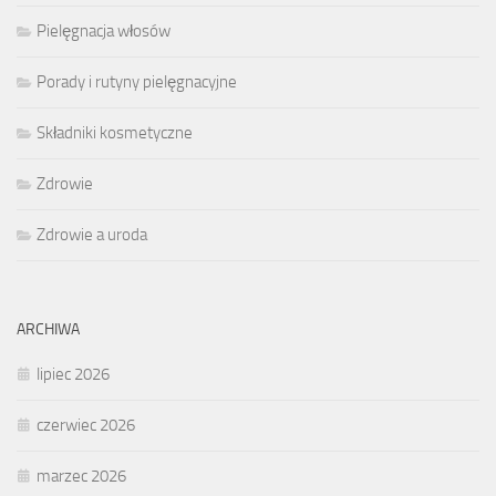
Pielęgnacja włosów
Porady i rutyny pielęgnacyjne
Składniki kosmetyczne
Zdrowie
Zdrowie a uroda
ARCHIWA
lipiec 2026
czerwiec 2026
marzec 2026