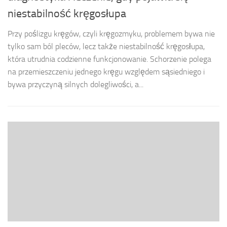
niestabilność kręgosłupa
Przy poślizgu kręgów, czyli kręgozmyku, problemem bywa nie
tylko sam ból pleców, lecz także niestabilność kręgosłupa,
która utrudnia codzienne funkcjonowanie. Schorzenie polega
na przemieszczeniu jednego kręgu względem sąsiedniego i
bywa przyczyną silnych dolegliwości, a...