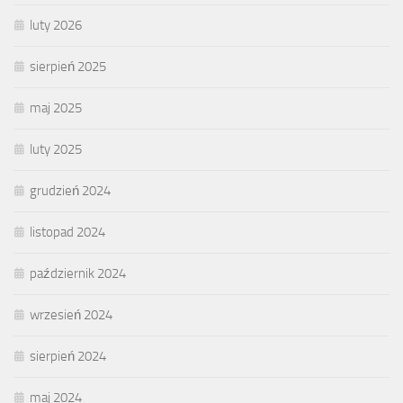
luty 2026
sierpień 2025
maj 2025
luty 2025
grudzień 2024
listopad 2024
październik 2024
wrzesień 2024
sierpień 2024
maj 2024