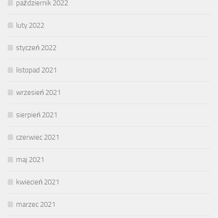
październik 2022
luty 2022
styczeń 2022
listopad 2021
wrzesień 2021
sierpień 2021
czerwiec 2021
maj 2021
kwiecień 2021
marzec 2021