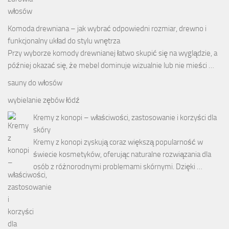
Komoda drewniana – jak wybrać odpowiedni rozmiar, drewno i
funkcjonalny układ do stylu wnętrza
Przy wyborze komody drewnianej łatwo skupić się na wyglądzie, a
później okazać się, że mebel dominuje wizualnie lub nie mieści …
sauny do włosów
wybielanie zębów łódź
Kremy z konopi – właściwości, zastosowanie i korzyści dla
skóry
Kremy z konopi zyskują coraz większą popularność w
świecie kosmetyków, oferując naturalne rozwiązania dla
osób z różnorodnymi problemami skórnymi. Dzięki …