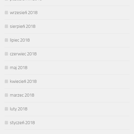
wrzesień 2018
sierpień 2018
lipiec 2018
czerwiec 2018
maj 2018
kwiecień 2018
marzec 2018
luty 2018
styczeń 2018