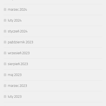
marzec 2024
luty 2024
styczeń 2024
październik 2023
wrzesień 2023
sierpień 2023
maj 2023
marzec 2023
luty 2023