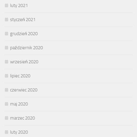
luty 2021
styczeń 2021
grudzień 2020
październik 2020
wrzesień 2020
lipiec 2020
czerwiec 2020
maj 2020
marzec 2020
luty 2020