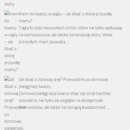
Krem do twarzy w ciąży – jak dbać o skórę przyszłej
mamy?
Ciąża to czas niezwykłych zmian, które nie tylko wpływają
na samopoczucie, ale także na kondycję skóry. Wiele
przyszłych mam zauważa, …
Jak dbać o zdrową cerę? Przewodnik po domowej
pielęgnacji twarzy
Domowa pielęgnacja twarzy staje się coraz bardziej
popularna, nie tylko ze względu na dostępność
kosmetyków, ale także na rosnącą świadomość …