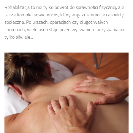
Rehabilitacja to nie tylko powrót do sprawności fizycznej, ale
także kompleksowy proces, który angażuje emocje i aspekty
społeczne. Po urazach, operacjach czy długotrwałych
chorobach, wiele osób staje przed wyzwaniem odzyskania nie
tylko siły, ale...