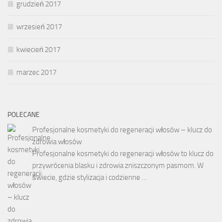
grudzień 2017
wrzesień 2017
kwiecień 2017
marzec 2017
POLECANE
Profesjonalne kosmetyki do regeneracji włosów – klucz do
zdrowia włosów
Profesjonalne kosmetyki do regeneracji włosów to klucz do
przywrócenia blasku i zdrowia zniszczonym pasmom. W
świecie, gdzie stylizacja i codzienne …