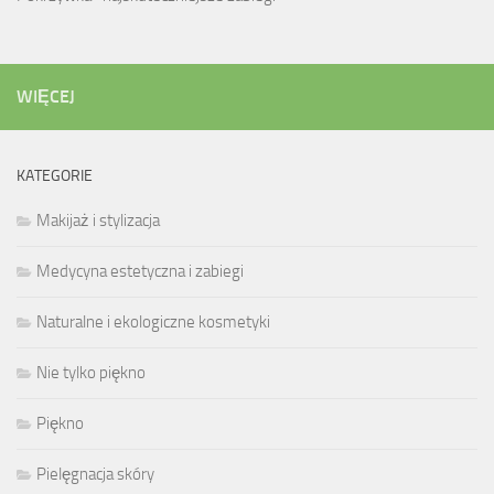
WIĘCEJ
KATEGORIE
Makijaż i stylizacja
Medycyna estetyczna i zabiegi
Naturalne i ekologiczne kosmetyki
Nie tylko piękno
Piękno
Pielęgnacja skóry