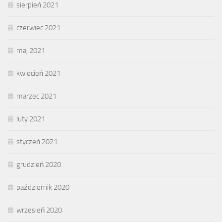
sierpień 2021
czerwiec 2021
maj 2021
kwiecień 2021
marzec 2021
luty 2021
styczeń 2021
grudzień 2020
październik 2020
wrzesień 2020