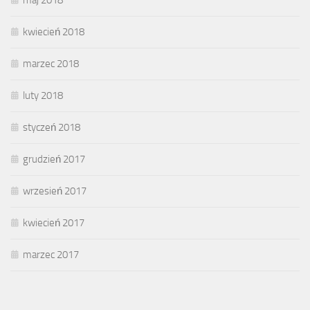
maj 2018
kwiecień 2018
marzec 2018
luty 2018
styczeń 2018
grudzień 2017
wrzesień 2017
kwiecień 2017
marzec 2017