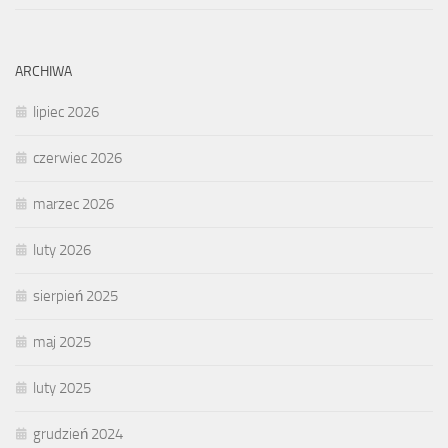
ARCHIWA
lipiec 2026
czerwiec 2026
marzec 2026
luty 2026
sierpień 2025
maj 2025
luty 2025
grudzień 2024