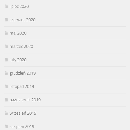
lipiec 2020
czerwiec 2020
maj 2020
marzec 2020
luty 2020
grudzień 2019
listopad 2019
październik 2019
wrzesień 2019
sierpień 2019