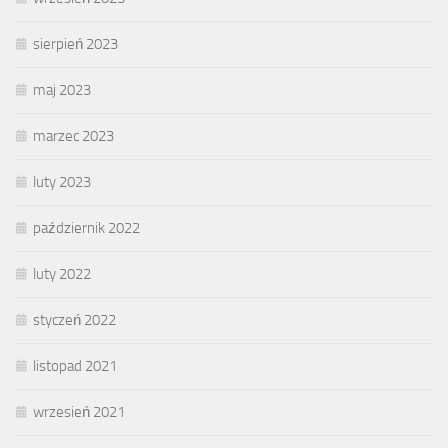
sierpień 2023
maj 2023
marzec 2023
luty 2023
październik 2022
luty 2022
styczeń 2022
listopad 2021
wrzesień 2021