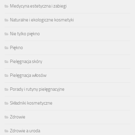
Medycyna estetyczna i zabiegi
Naturalne i ekologiczne kosmetyki
Nie tylko piękno
Piękno
Pielęgnacja skóry
Pielęgnacja włosów
Porady i rutyny pielęgnacyjne
Składniki kosmetyczne
Zdrowie
Zdrowie a uroda