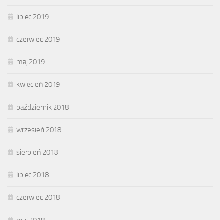
lipiec 2019
czerwiec 2019
maj 2019
kwiecień 2019
październik 2018
wrzesień 2018
sierpień 2018
lipiec 2018
czerwiec 2018