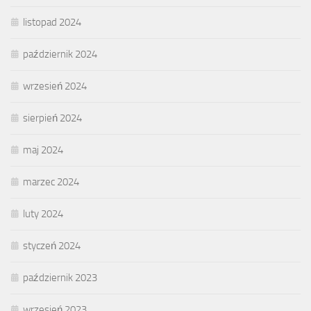
listopad 2024
październik 2024
wrzesień 2024
sierpień 2024
maj 2024
marzec 2024
luty 2024
styczeń 2024
październik 2023
wrzesień 2023