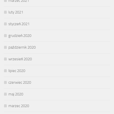
marzec 2021
luty 2021
styczeń 2021
grudzień 2020
październik 2020
wrzesień 2020
lipiec 2020
czerwiec 2020
maj 2020
marzec 2020