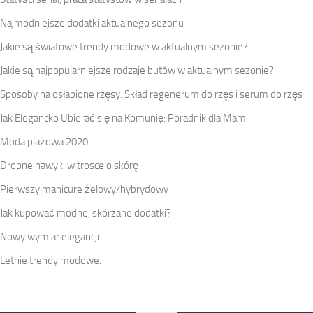
Najmodniejsze dodatki aktualnego sezonu
Jakie są światowe trendy modowe w aktualnym sezonie?
Jakie są najpopularniejsze rodzaje butów w aktualnym sezonie?
Sposoby na osłabione rzęsy. Skład regenerum do rzęs i serum do rzęs
Jak Elegancko Ubierać się na Komunię: Poradnik dla Mam
Moda plażowa 2020
Drobne nawyki w trosce o skórę
Pierwszy manicure żelowy/hybrydowy
Jak kupować modne, skórzane dodatki?
Nowy wymiar elegancji
Letnie trendy modowe.