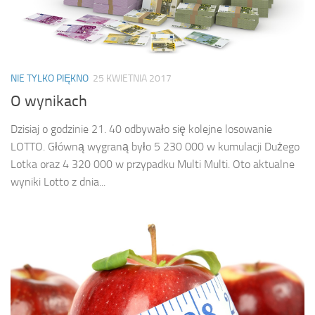
NIE TYLKO PIĘKNO
25 KWIETNIA 2017
O wynikach
Dzisiaj o godzinie 21. 40 odbywało się kolejne losowanie
LOTTO. Główną wygraną było 5 230 000 w kumulacji Dużego
Lotka oraz 4 320 000 w przypadku Multi Multi. Oto aktualne
wyniki Lotto z dnia...