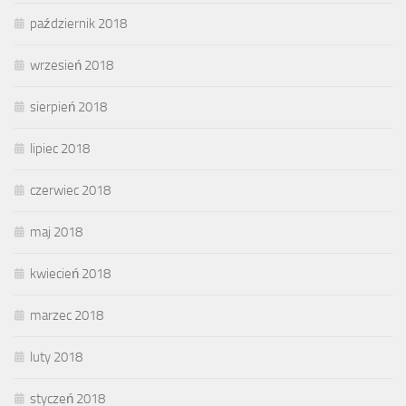
październik 2018
wrzesień 2018
sierpień 2018
lipiec 2018
czerwiec 2018
maj 2018
kwiecień 2018
marzec 2018
luty 2018
styczeń 2018