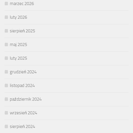
marzec 2026
luty 2026
sierpień 2025
maj 2025
luty 2025
grudzień 2024
listopad 2024
październik 2024
wrzesień 2024
sierpień 2024