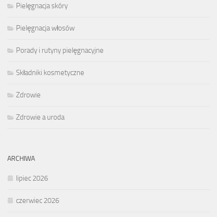
Pielęgnacja skóry
Pielęgnacja włosów
Porady i rutyny pielęgnacyjne
Składniki kosmetyczne
Zdrowie
Zdrowie a uroda
ARCHIWA
lipiec 2026
czerwiec 2026