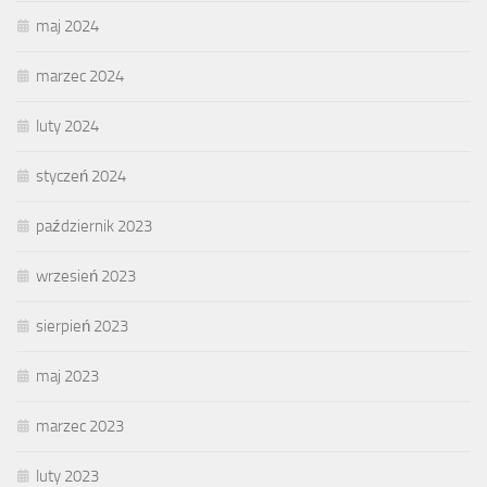
maj 2024
marzec 2024
luty 2024
styczeń 2024
październik 2023
wrzesień 2023
sierpień 2023
maj 2023
marzec 2023
luty 2023