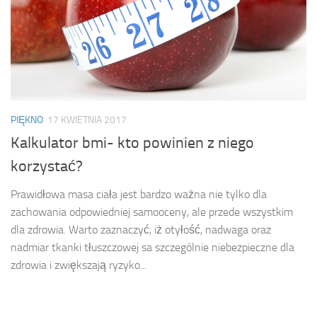
PIĘKNO
17 KWIETNIA 2017
Kalkulator bmi- kto powinien z niego
korzystać?
Prawidłowa masa ciała jest bardzo ważna nie tylko dla
zachowania odpowiedniej samooceny, ale przede wszystkim
dla zdrowia. Warto zaznaczyć, iż otyłość, nadwaga oraz
nadmiar tkanki tłuszczowej sa szczególnie niebezpieczne dla
zdrowia i zwiększają ryzyko...