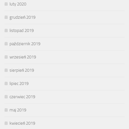
luty 2020
grudzień 2019
listopad 2019
październik 2019
wrzesień 2019
sierpień 2019
lipiec 2019
czerwiec 2019
maj 2019
kwiecień 2019