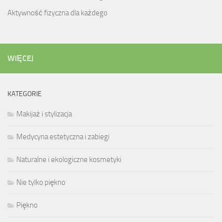
Aktywność fizyczna dla każdego
WIĘCEJ
KATEGORIE
Makijaż i stylizacja
Medycyna estetyczna i zabiegi
Naturalne i ekologiczne kosmetyki
Nie tylko piękno
Piękno