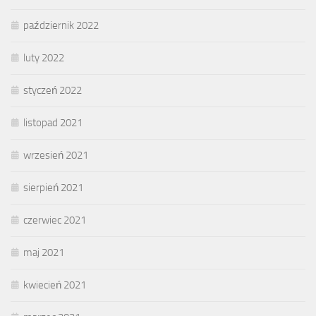
październik 2022
luty 2022
styczeń 2022
listopad 2021
wrzesień 2021
sierpień 2021
czerwiec 2021
maj 2021
kwiecień 2021