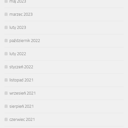
maj 2023
marzec 2023
luty 2023
październik 2022
luty 2022
styczeń 2022
listopad 2021
wrzesień 2021
sierpień 2021
czerwiec 2021