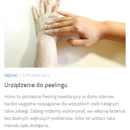
PIĘKNO
2 STYCZNIA 2021
Urządzenie do peelingu
Komu to potrzebne Peeling kawitacyjny w domu stanowi
bardzo wygodne rozwiązanie dla wszystkich osób lubiących
takie zabiegi. Zabieg możemy wykonywać we własnej łazience
bez żadnych większych problemów. Kilka lat wstecz taka
metoda była dostępna...