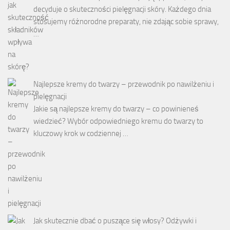
decyduje o skuteczności pielęgnacji skóry. Każdego dnia
stosujemy różnorodne preparaty, nie zdając sobie sprawy,
…
Najlepsze kremy do twarzy – przewodnik po nawilżeniu i
pielęgnacji
Jakie są najlepsze kremy do twarzy – co powinieneś
wiedzieć? Wybór odpowiedniego kremu do twarzy to
kluczowy krok w codziennej …
Jak skutecznie dbać o puszące się włosy? Odżywki i