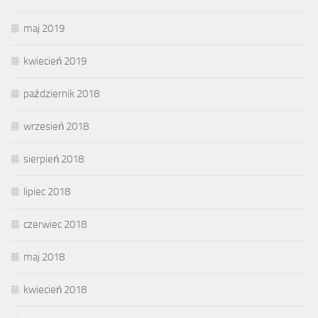
maj 2019
kwiecień 2019
październik 2018
wrzesień 2018
sierpień 2018
lipiec 2018
czerwiec 2018
maj 2018
kwiecień 2018