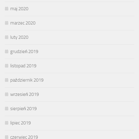
maj 2020
marzec 2020
luty 2020
grudzień 2019
listopad 2019
październik 2019
wrzesień 2019
sierpień 2019
lipiec 2019
czerwiec 2019