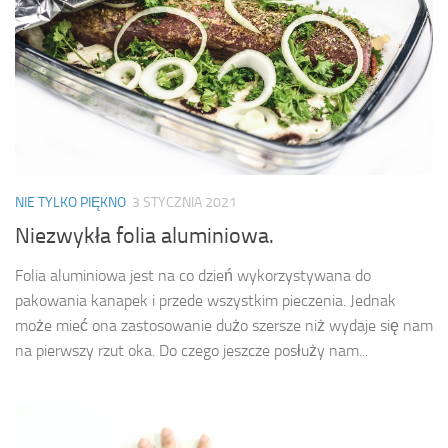
NIE TYLKO PIĘKNO
3 STYCZNIA 2021
Niezwykła folia aluminiowa.
Folia aluminiowa jest na co dzień wykorzystywana do
pakowania kanapek i przede wszystkim pieczenia. Jednak
może mieć ona zastosowanie dużo szersze niż wydaje się nam
na pierwszy rzut oka. Do czego jeszcze posłuży nam...