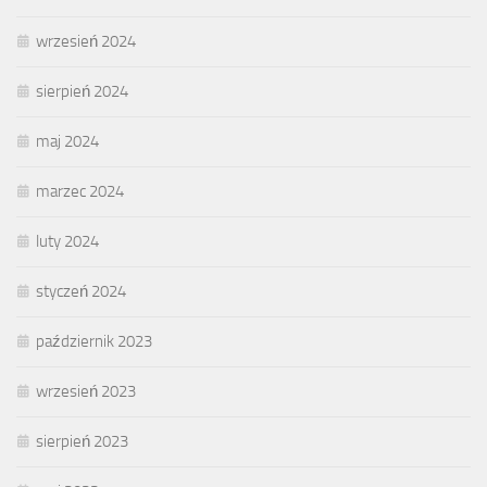
wrzesień 2024
sierpień 2024
maj 2024
marzec 2024
luty 2024
styczeń 2024
październik 2023
wrzesień 2023
sierpień 2023