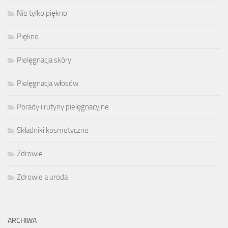
Nie tylko piękno
Piękno
Pielęgnacja skóry
Pielęgnacja włosów
Porady i rutyny pielęgnacyjne
Składniki kosmetyczne
Zdrowie
Zdrowie a uroda
ARCHIWA