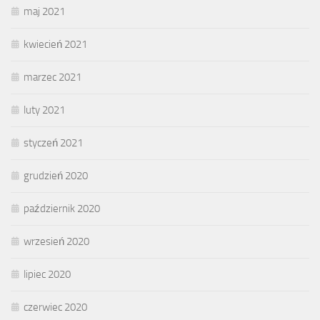
maj 2021
kwiecień 2021
marzec 2021
luty 2021
styczeń 2021
grudzień 2020
październik 2020
wrzesień 2020
lipiec 2020
czerwiec 2020