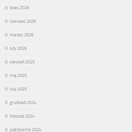
lipiec 2026
czerwiec 2026
marzec 2026
luty 2026
sierpień 2025
maj 2025
luty 2025
grudzień 2024
listopad 2024
październik 2024