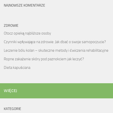
NAJNOWSZE KOMENTARZE
ZDROWIE
Otocz opieką najbliższe osoby
Czynniki wpływające na zdrowie: Jak dbać o swoje samopoczucie?
Leczenie bólu kolan – skuteczne metody i ćwiczenia rehabilitacyjne
Ropne zakażenie skóry pod paznokciem jak leczyć?
Dieta kapuściana
WIĘCEJ
KATEGORIE