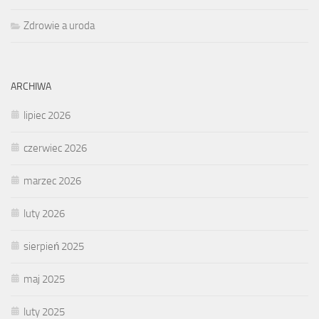
Zdrowie a uroda
ARCHIWA
lipiec 2026
czerwiec 2026
marzec 2026
luty 2026
sierpień 2025
maj 2025
luty 2025