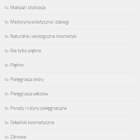
Makijaż i stylizacja
Medycyna estetyczna i zabiegi
Naturalne i ekologiczne kosmetyki
Nie tylko piękno
Piękno
Pielęgnacja skóry
Pielęgnacja włosów
Porady i rutyny pielęgnacyjne
Składniki kosmetyczne
Zdrowie