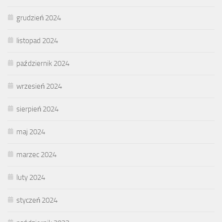
grudzień 2024
listopad 2024
październik 2024
wrzesień 2024
sierpień 2024
maj 2024
marzec 2024
luty 2024
styczeń 2024