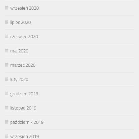
wrzesień 2020
lipiec 2020
czerwiec 2020
maj 2020
marzec 2020
luty 2020
grudzień 2019
listopad 2019
październik 2019
wrzesień 2019