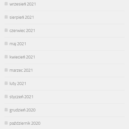
wrzesień 2021
sierpień 2021
czerwiec 2021
maj 2021
kwiecień 2021
marzec 2021
luty 2021
styczeń 2021
grudzień 2020
październik 2020