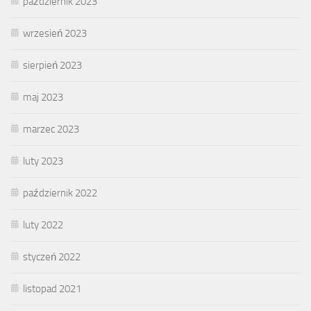
październik 2023
wrzesień 2023
sierpień 2023
maj 2023
marzec 2023
luty 2023
październik 2022
luty 2022
styczeń 2022
listopad 2021