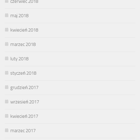
czerwiec 2018
maj 2018
kwiecień 2018
marzec 2018
luty 2018
styczeń 2018
grudzień 2017
wrzesień 2017
kwiecień 2017
marzec 2017