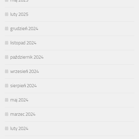
luty 2025
grudzień 2024
listopad 2024
październik 2024
wrzesień 2024
sierpień 2024
maj 2024
marzec 2024
luty 2024