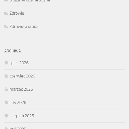
Zdrowie
Zdrowie a uroda
ARCHIWA
lipiec 2026
czerwiec 2026
marzec 2026
luty 2026
sierpień 2025
maj 2025