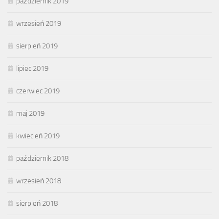
październik 2019
wrzesień 2019
sierpień 2019
lipiec 2019
czerwiec 2019
maj 2019
kwiecień 2019
październik 2018
wrzesień 2018
sierpień 2018