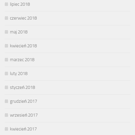
lipiec 2018
czerwiec 2018
maj 2018
kwiecień 2018
marzec 2018
luty 2018
styczeń 2018
grudzień 2017
wrzesień 2017
kwiecień 2017