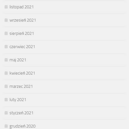
listopad 2021
wrzesień 2021
sierpień 2021
czerwiec 2021
maj 2021
kwiecień 2021
marzec 2021
luty 2021
styczeń 2021
grudzień 2020