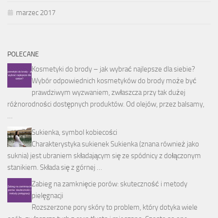
marzec 2017
POLECANE
Kosmetyki do brody – jak wybrać najlepsze dla siebie?
Wybór odpowiednich kosmetyków do brody może być
prawdziwym wyzwaniem, zwłaszcza przy tak dużej
różnorodności dostępnych produktów. Od olejów, przez balsamy,
…
Sukienka, symbol kobiecości
Charakterystyka sukienek Sukienka (znana również jako
suknia) jest ubraniem składającym się ze spódnicy z dołączonym
stanikiem. Składa się z górnej …
Zabieg na zamknięcie porów: skuteczność i metody
pielęgnacji
Rozszerzone pory skóry to problem, który dotyka wiele