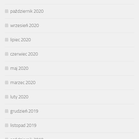
październik 2020
wrzesień 2020
lipiec 2020
czerwiec 2020
maj 2020
marzec 2020
luty 2020
grudzień 2019
listopad 2019