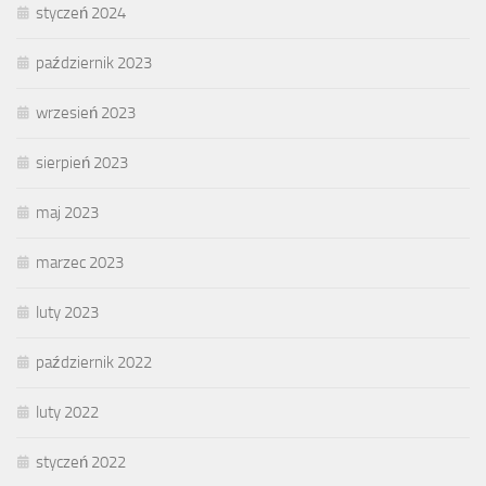
styczeń 2024
październik 2023
wrzesień 2023
sierpień 2023
maj 2023
marzec 2023
luty 2023
październik 2022
luty 2022
styczeń 2022