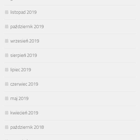
listopad 2019
październik 2019
wrzesień 2019
sierpień 2019
lipiec 2019
czerwiec 2019
maj 2019
kwiecień 2019
październik 2018