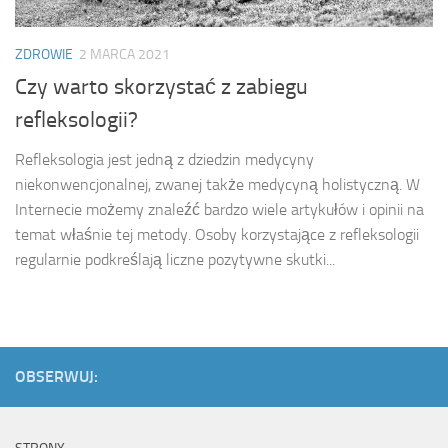
ZDROWIE
2 MARCA 2021
Czy warto skorzystać z zabiegu
refleksologii?
Refleksologia jest jedną z dziedzin medycyny
niekonwencjonalnej, zwanej także medycyną holistyczną. W
Internecie możemy znaleźć bardzo wiele artykułów i opinii na
temat właśnie tej metody. Osoby korzystające z refleksologii
regularnie podkreślają liczne pozytywne skutki...
OBSERWUJ: