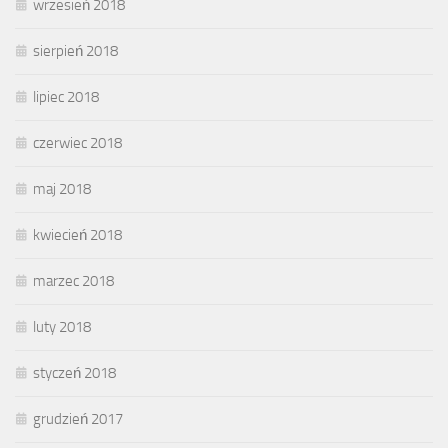
wrzesień 2018
sierpień 2018
lipiec 2018
czerwiec 2018
maj 2018
kwiecień 2018
marzec 2018
luty 2018
styczeń 2018
grudzień 2017