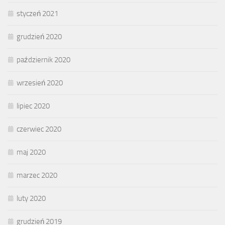
styczeń 2021
grudzień 2020
październik 2020
wrzesień 2020
lipiec 2020
czerwiec 2020
maj 2020
marzec 2020
luty 2020
grudzień 2019