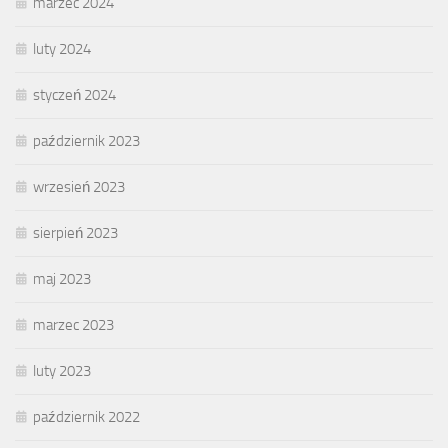
marzec 2024
luty 2024
styczeń 2024
październik 2023
wrzesień 2023
sierpień 2023
maj 2023
marzec 2023
luty 2023
październik 2022