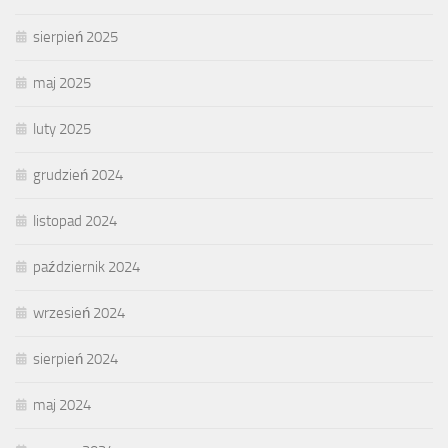
sierpień 2025
maj 2025
luty 2025
grudzień 2024
listopad 2024
październik 2024
wrzesień 2024
sierpień 2024
maj 2024