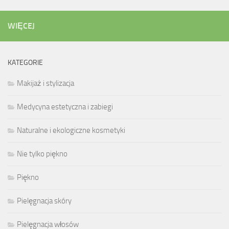
WIĘCEJ
KATEGORIE
Makijaż i stylizacja
Medycyna estetyczna i zabiegi
Naturalne i ekologiczne kosmetyki
Nie tylko piękno
Piękno
Pielęgnacja skóry
Pielęgnacja włosów