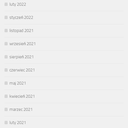
luty 2022
styczeń 2022
listopad 2021
wrzesień 2021
sierpień 2021
czerwiec 2021
maj 2021
kwiecień 2021
marzec 2021
luty 2021