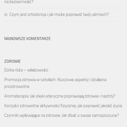
na bezsenność?
Czym jest ortodoncja i jak może poprawić twój uśmiech?
NAJNOWSZE KOMENTARZE
ZDROWIE
Dzika róża – właściwości
Promocja zdrowia w szkołach: Kluczowe aspekty i działania
prozdrowotne
Aromaterapia: Jak olejki eteryczne poprawiają zdrowie i nastrój?
Korzyści zdrowotne aktywności fizycznej: jak poprawić jakość życia
Czynniki wpływające na zdrowie: Jak dbać o swoje samopoczucie?