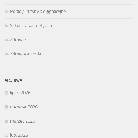
Porady i rutyny pielęgnacyjne
Składniki kosmetyczne
Zdrowie
Zdrowie a uroda
ARCHIWA
lipiec 2026
czerwiec 2026
marzec 2026
luty 2026