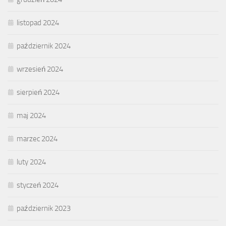
listopad 2024
październik 2024
wrzesień 2024
sierpień 2024
maj 2024
marzec 2024
luty 2024
styczeń 2024
październik 2023