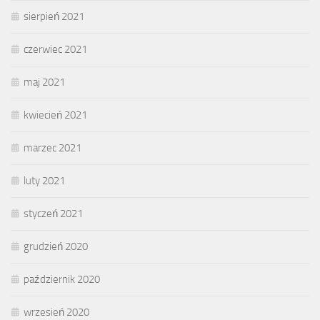
sierpień 2021
czerwiec 2021
maj 2021
kwiecień 2021
marzec 2021
luty 2021
styczeń 2021
grudzień 2020
październik 2020
wrzesień 2020