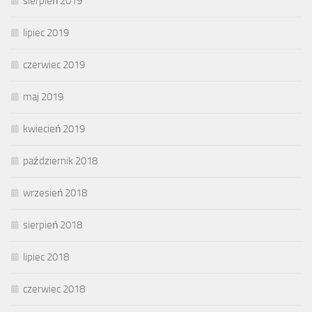
sierpień 2019
lipiec 2019
czerwiec 2019
maj 2019
kwiecień 2019
październik 2018
wrzesień 2018
sierpień 2018
lipiec 2018
czerwiec 2018