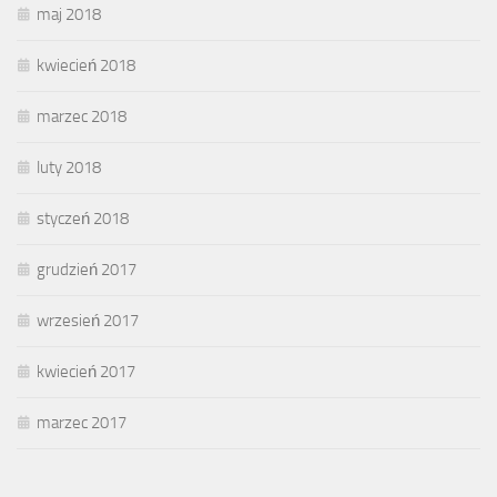
maj 2018
kwiecień 2018
marzec 2018
luty 2018
styczeń 2018
grudzień 2017
wrzesień 2017
kwiecień 2017
marzec 2017