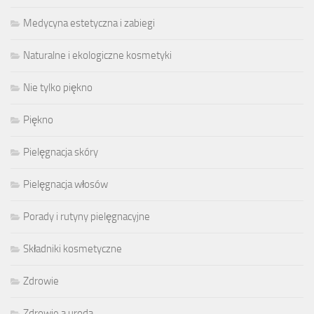
Medycyna estetyczna i zabiegi
Naturalne i ekologiczne kosmetyki
Nie tylko piękno
Piękno
Pielęgnacja skóry
Pielęgnacja włosów
Porady i rutyny pielęgnacyjne
Składniki kosmetyczne
Zdrowie
Zdrowie a uroda