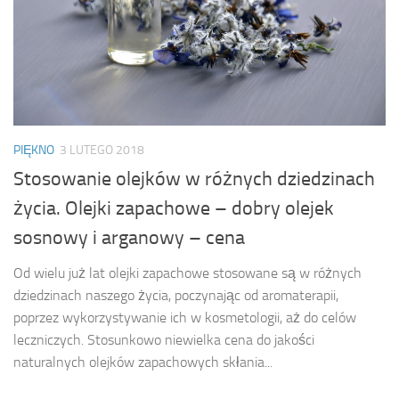
PIĘKNO
3 LUTEGO 2018
Stosowanie olejków w różnych dziedzinach
życia. Olejki zapachowe – dobry olejek
sosnowy i arganowy – cena
Od wielu już lat olejki zapachowe stosowane są w różnych
dziedzinach naszego życia, poczynając od aromaterapii,
poprzez wykorzystywanie ich w kosmetologii, aż do celów
leczniczych. Stosunkowo niewielka cena do jakości
naturalnych olejków zapachowych skłania...