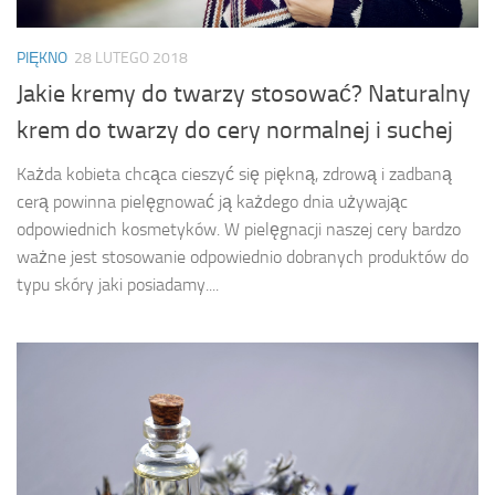
PIĘKNO
28 LUTEGO 2018
Jakie kremy do twarzy stosować? Naturalny
krem do twarzy do cery normalnej i suchej
Każda kobieta chcąca cieszyć się piękną, zdrową i zadbaną
cerą powinna pielęgnować ją każdego dnia używając
odpowiednich kosmetyków. W pielęgnacji naszej cery bardzo
ważne jest stosowanie odpowiednio dobranych produktów do
typu skóry jaki posiadamy....