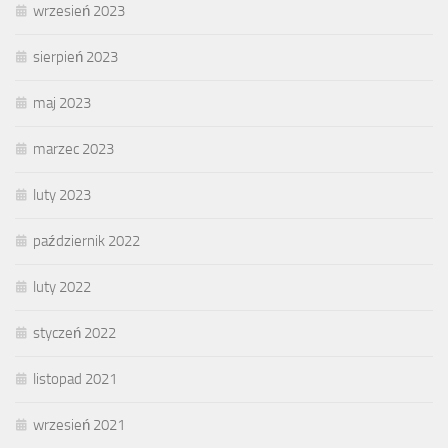
wrzesień 2023
sierpień 2023
maj 2023
marzec 2023
luty 2023
październik 2022
luty 2022
styczeń 2022
listopad 2021
wrzesień 2021