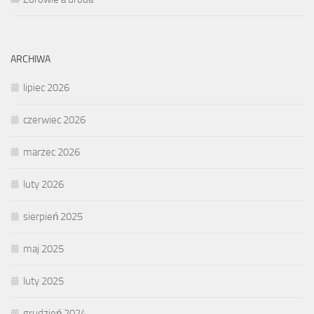
ARCHIWA
lipiec 2026
czerwiec 2026
marzec 2026
luty 2026
sierpień 2025
maj 2025
luty 2025
grudzień 2024