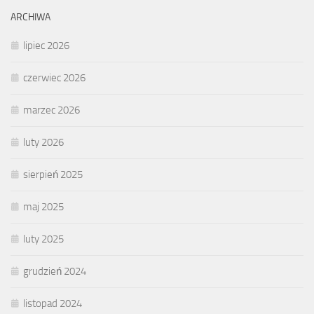
ARCHIWA
lipiec 2026
czerwiec 2026
marzec 2026
luty 2026
sierpień 2025
maj 2025
luty 2025
grudzień 2024
listopad 2024