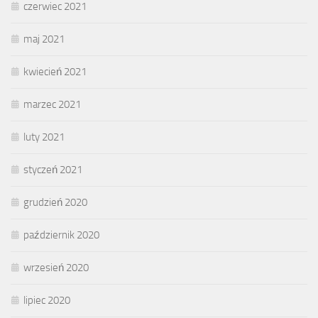
czerwiec 2021
maj 2021
kwiecień 2021
marzec 2021
luty 2021
styczeń 2021
grudzień 2020
październik 2020
wrzesień 2020
lipiec 2020