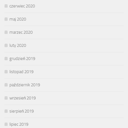
czerwiec 2020
maj 2020
marzec 2020
luty 2020
grudzień 2019
listopad 2019
październik 2019
wrzesień 2019
sierpień 2019
lipiec 2019