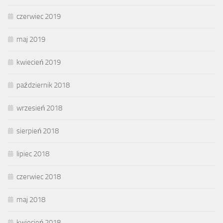
czerwiec 2019
maj 2019
kwiecień 2019
październik 2018
wrzesień 2018
sierpień 2018
lipiec 2018
czerwiec 2018
maj 2018
kwiecień 2018