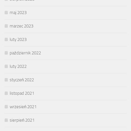
maj 2023
marzec 2023
luty 2023
październik 2022
luty 2022
styczeń 2022
listopad 2021
wrzesień 2021
sierpień 2021