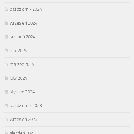
październik 2024
wrzesień 2024
sierpień 2024
maj 2024
marzec 2024
luty 2024
styczeń 2024
październik 2023
wrzesień 2023
sierpień 2023