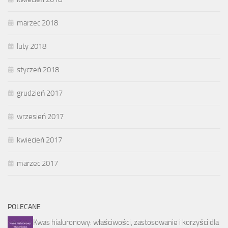
marzec 2018
luty 2018
styczeń 2018
grudzień 2017
wrzesień 2017
kwiecień 2017
marzec 2017
POLECANE
Kwas hialuronowy: właściwości, zastosowanie i korzyści dla