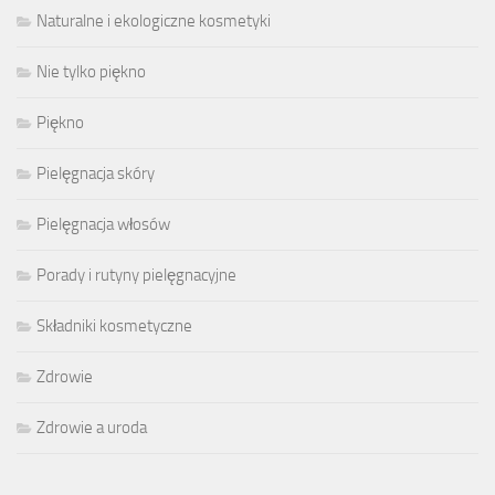
Naturalne i ekologiczne kosmetyki
Nie tylko piękno
Piękno
Pielęgnacja skóry
Pielęgnacja włosów
Porady i rutyny pielęgnacyjne
Składniki kosmetyczne
Zdrowie
Zdrowie a uroda