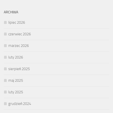
ARCHIWA
lipiec 2026
czerwiec 2026
marzec 2026
luty 2026
sierpień 2025
maj 2025
luty 2025
grudzień 2024