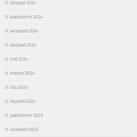
listopad 2024
październik 2024
wrzesień 2024
sierpień 2024
maj 2024
marzec 2024
luty 2024
styczeń 2024
październik 2023
wrzesień 2023