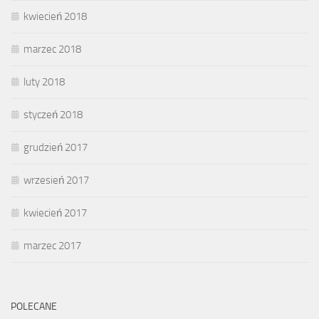
kwiecień 2018
marzec 2018
luty 2018
styczeń 2018
grudzień 2017
wrzesień 2017
kwiecień 2017
marzec 2017
POLECANE