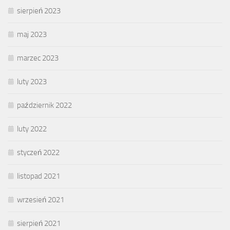
sierpień 2023
maj 2023
marzec 2023
luty 2023
październik 2022
luty 2022
styczeń 2022
listopad 2021
wrzesień 2021
sierpień 2021