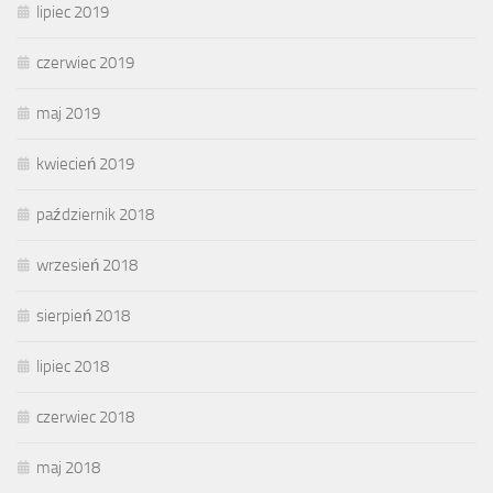
lipiec 2019
czerwiec 2019
maj 2019
kwiecień 2019
październik 2018
wrzesień 2018
sierpień 2018
lipiec 2018
czerwiec 2018
maj 2018