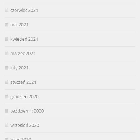
czerwiec 2021
maj 2021
kwiecień 2021
marzec 2021
luty 2021
styczeń 2021
grudzień 2020
październik 2020
wrzesień 2020
lipiec 2020