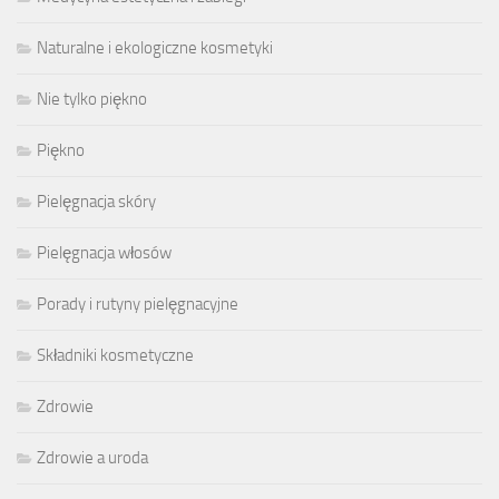
Naturalne i ekologiczne kosmetyki
Nie tylko piękno
Piękno
Pielęgnacja skóry
Pielęgnacja włosów
Porady i rutyny pielęgnacyjne
Składniki kosmetyczne
Zdrowie
Zdrowie a uroda