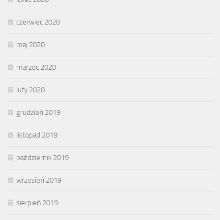
czerwiec 2020
maj 2020
marzec 2020
luty 2020
grudzień 2019
listopad 2019
październik 2019
wrzesień 2019
sierpień 2019