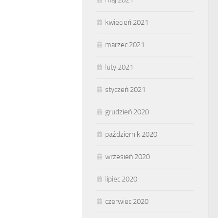
kwiecień 2021
marzec 2021
luty 2021
styczeń 2021
grudzień 2020
październik 2020
wrzesień 2020
lipiec 2020
czerwiec 2020