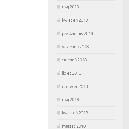
maj 2019
kwiecień 2019
październik 2018
wrzesień 2018
sierpień 2018
lipiec 2018
czerwiec 2018
maj 2018
kwiecień 2018
marzec 2018