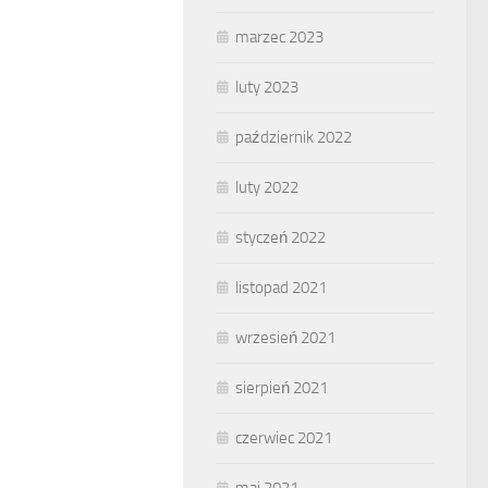
marzec 2023
luty 2023
październik 2022
luty 2022
styczeń 2022
listopad 2021
wrzesień 2021
sierpień 2021
czerwiec 2021
maj 2021