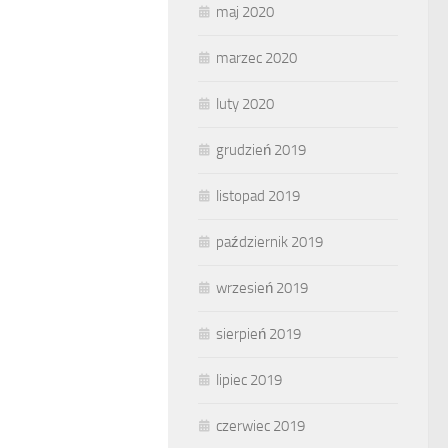
maj 2020
marzec 2020
luty 2020
grudzień 2019
listopad 2019
październik 2019
wrzesień 2019
sierpień 2019
lipiec 2019
czerwiec 2019