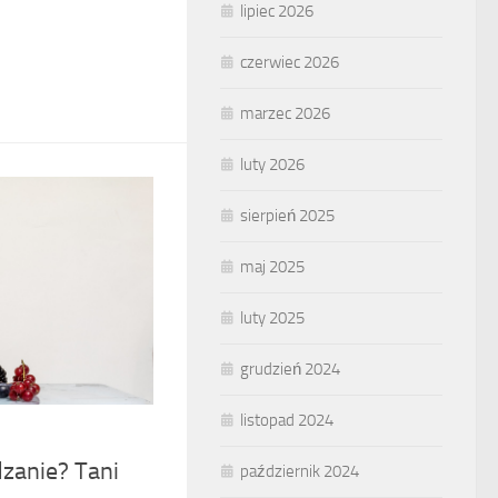
lipiec 2026
czerwiec 2026
marzec 2026
luty 2026
sierpień 2025
maj 2025
luty 2025
grudzień 2024
listopad 2024
zanie? Tani
październik 2024