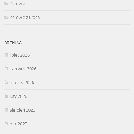
Zdrowie
Zdrowie a uroda
ARCHIWA
lipiec 2026
czerwiec 2026
marzec 2026
luty 2026
sierpień 2025
maj 2025