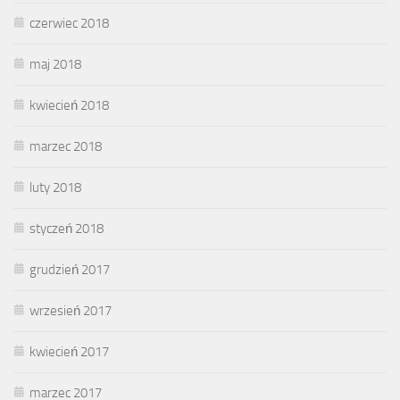
czerwiec 2018
maj 2018
kwiecień 2018
marzec 2018
luty 2018
styczeń 2018
grudzień 2017
wrzesień 2017
kwiecień 2017
marzec 2017