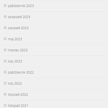
październik 2023
wrzesień 2023
sierpień 2023
maj 2023
marzec 2023
luty 2023
październik 2022
luty 2022
styczeń 2022
listopad 2021