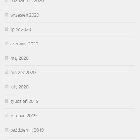
październik 2020
wrzesień 2020
lipiec 2020
czerwiec 2020
maj 2020
marzec 2020
luty 2020
grudzień 2019
listopad 2019
październik 2019