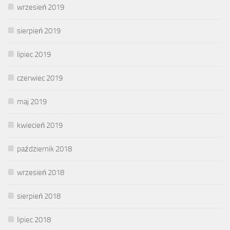
wrzesień 2019
sierpień 2019
lipiec 2019
czerwiec 2019
maj 2019
kwiecień 2019
październik 2018
wrzesień 2018
sierpień 2018
lipiec 2018