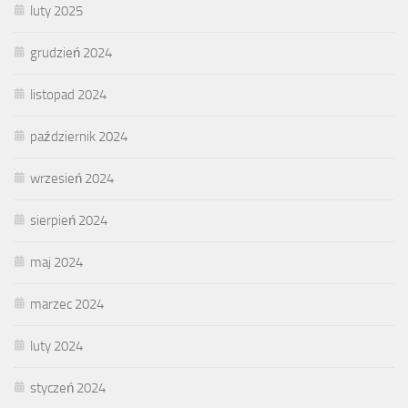
luty 2025
grudzień 2024
listopad 2024
październik 2024
wrzesień 2024
sierpień 2024
maj 2024
marzec 2024
luty 2024
styczeń 2024