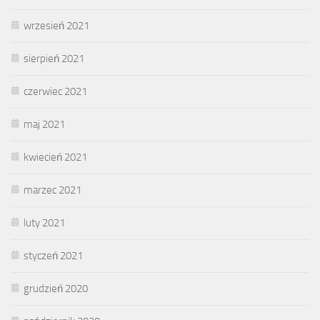
wrzesień 2021
sierpień 2021
czerwiec 2021
maj 2021
kwiecień 2021
marzec 2021
luty 2021
styczeń 2021
grudzień 2020