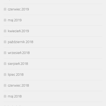
czerwiec 2019
maj 2019
kwiecień 2019
październik 2018
wrzesień 2018
sierpień 2018
lipiec 2018
czerwiec 2018
maj 2018