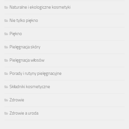
Naturalne i ekologiczne kosmetyki
Nie tylko piękno
Piękno
Pielęgnacja skóry
Pielęgnacja włosów
Porady i rutyny pielęgnacyjne
Składniki kosmetyczne
Zdrowie
Zdrowie a uroda