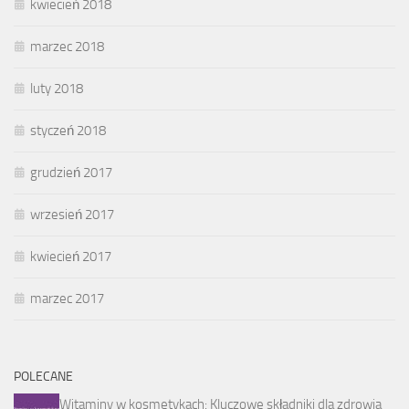
kwiecień 2018
marzec 2018
luty 2018
styczeń 2018
grudzień 2017
wrzesień 2017
kwiecień 2017
marzec 2017
POLECANE
Witaminy w kosmetykach: Kluczowe składniki dla zdrowia