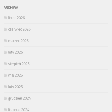
ARCHIWA
lipiec 2026
czerwiec 2026
marzec 2026
luty 2026
sierpień 2025
maj 2025
luty 2025
grudzień 2024
listopad 2024