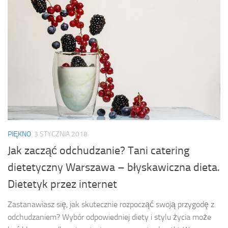
PIĘKNO
3 STYCZNIA 2018
Jak zacząć odchudzanie? Tani catering
dietetyczny Warszawa – błyskawiczna dieta.
Dietetyk przez internet
Zastanawiasz się, jak skutecznie rozpocząć swoją przygodę z
odchudzaniem? Wybór odpowiedniej diety i stylu życia może