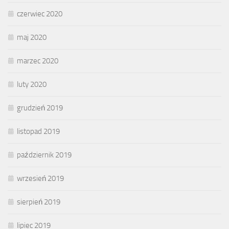
czerwiec 2020
maj 2020
marzec 2020
luty 2020
grudzień 2019
listopad 2019
październik 2019
wrzesień 2019
sierpień 2019
lipiec 2019