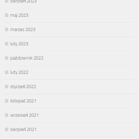
sierpień 2023
maj 2023
marzec 2023
luty 2023
październik 2022
luty 2022
styczeń 2022
listopad 2021
wrzesień 2021
sierpień 2021