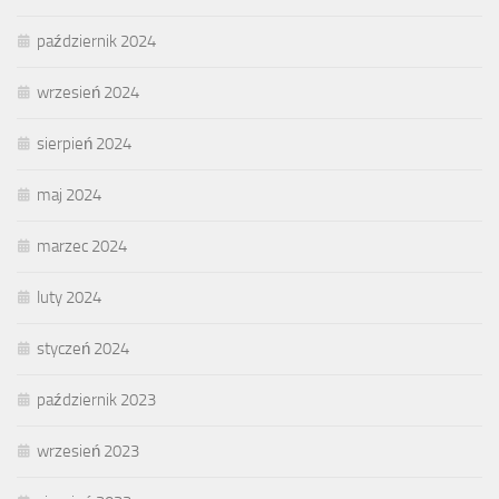
październik 2024
wrzesień 2024
sierpień 2024
maj 2024
marzec 2024
luty 2024
styczeń 2024
październik 2023
wrzesień 2023