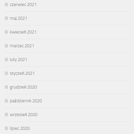
czerwiec 2021
maj 2021
kwiecień 2021
marzec 2021
luty 2021
styczeń 2021
grudzień 2020
październik 2020
wrzesień 2020
lipiec 2020