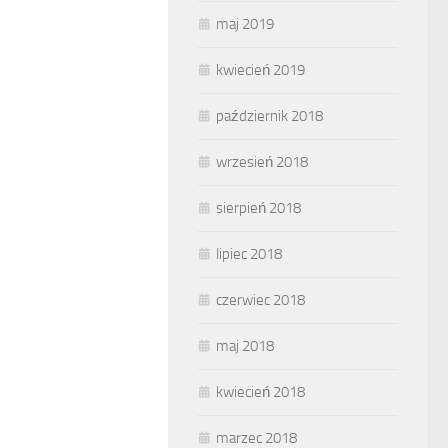
maj 2019
kwiecień 2019
październik 2018
wrzesień 2018
sierpień 2018
lipiec 2018
czerwiec 2018
maj 2018
kwiecień 2018
marzec 2018