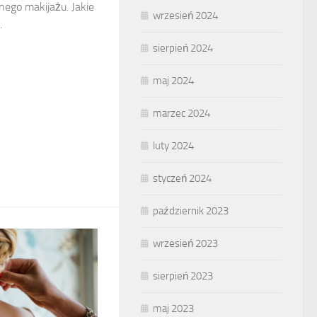
nego makijażu. Jakie
wrzesień 2024
.
sierpień 2024
maj 2024
marzec 2024
luty 2024
styczeń 2024
październik 2023
wrzesień 2023
sierpień 2023
maj 2023