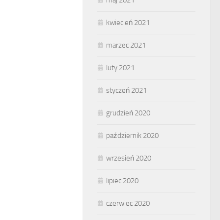
kwiecień 2021
marzec 2021
luty 2021
styczeń 2021
grudzień 2020
październik 2020
wrzesień 2020
lipiec 2020
czerwiec 2020