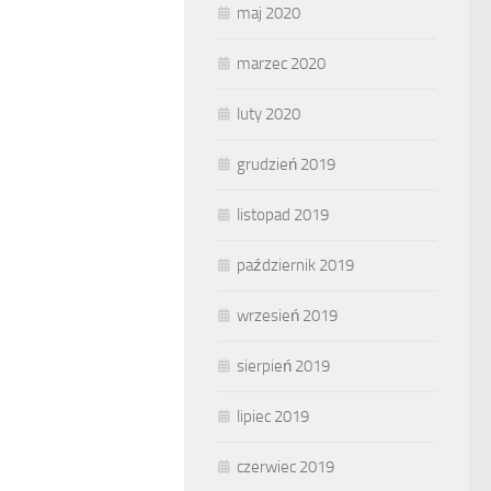
maj 2020
marzec 2020
luty 2020
grudzień 2019
listopad 2019
październik 2019
wrzesień 2019
sierpień 2019
lipiec 2019
czerwiec 2019