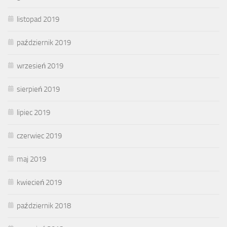
listopad 2019
październik 2019
wrzesień 2019
sierpień 2019
lipiec 2019
czerwiec 2019
maj 2019
kwiecień 2019
październik 2018