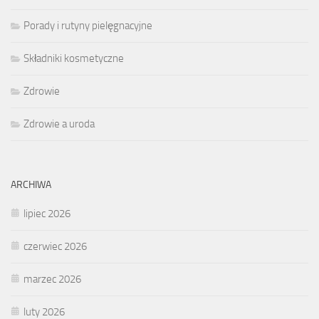
Porady i rutyny pielęgnacyjne
Składniki kosmetyczne
Zdrowie
Zdrowie a uroda
ARCHIWA
lipiec 2026
czerwiec 2026
marzec 2026
luty 2026