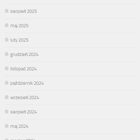
sierpień 2025
maj 2025
luty 2025
grudzień 2024
listopad 2024
październik 2024
wrzesień 2024
sierpień 2024
maj 2024