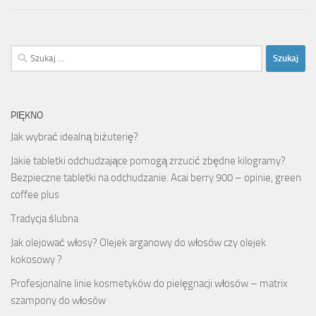
Szukaj:
PIĘKNO
Jak wybrać idealną biżuterię?
Jakie tabletki odchudzające pomogą zrzucić zbędne kilogramy?
Bezpieczne tabletki na odchudzanie. Acai berry 900 – opinie, green
coffee plus
Tradycja ślubna
Jak olejować włosy? Olejek arganowy do włosów czy olejek
kokosowy ?
Profesjonalne linie kosmetyków do pielęgnacji włosów – matrix
szampony do włosów