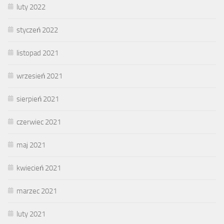
luty 2022
styczeń 2022
listopad 2021
wrzesień 2021
sierpień 2021
czerwiec 2021
maj 2021
kwiecień 2021
marzec 2021
luty 2021