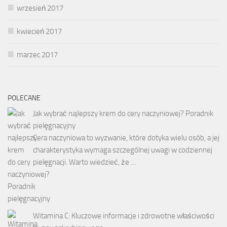
wrzesień 2017
kwiecień 2017
marzec 2017
POLECANE
Jak wybrać najlepszy krem do cery naczyniowej? Poradnik
pielęgnacyjny
Cera naczyniowa to wyzwanie, które dotyka wielu osób, a jej
charakterystyka wymaga szczególnej uwagi w codziennej
pielęgnacji. Warto wiedzieć, że …
Witamina C: Kluczowe informacje i zdrowotne właściwości