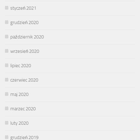
styczeń 2021
grudzień 2020
październik 2020
wrzesień 2020
lipiec 2020
czerwiec 2020
maj 2020
marzec 2020
luty 2020
grudzień 2019