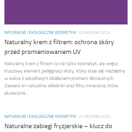
NATURALNE I EKOLOGICZNE KOSMETYKI
10 GRUDNIA 2024
Naturalny krem z filtrem: ochrona skóry
przed promieniowaniem UV
Naturalny krem z filtrem to nie tylko kosmetyk, ale wręcz
kluczowy element pielęgnacji skóry, który staje się niezbędny
w walce z szkodliwym działaniem promieni słonecznych.
Zawiera on naturalne składniki oraz filtry mineralne, które
skutecznie...
NATURALNE I EKOLOGICZNE KOSMETYKI
10 GRUDNIA 2024
Naturalne zabiegi fryzjerskie – klucz do