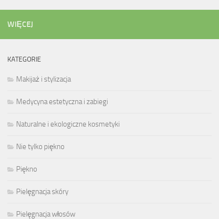
WIĘCEJ
KATEGORIE
Makijaż i stylizacja
Medycyna estetyczna i zabiegi
Naturalne i ekologiczne kosmetyki
Nie tylko piękno
Piękno
Pielęgnacja skóry
Pielęgnacja włosów