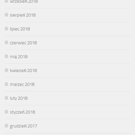
wrzesień 2018
sierpień 2018
lipiec 2018
czerwiec 2018
maj 2018
kwiecień 2018
marzec 2018
luty 2018
styczeń 2018
grudzień 2017