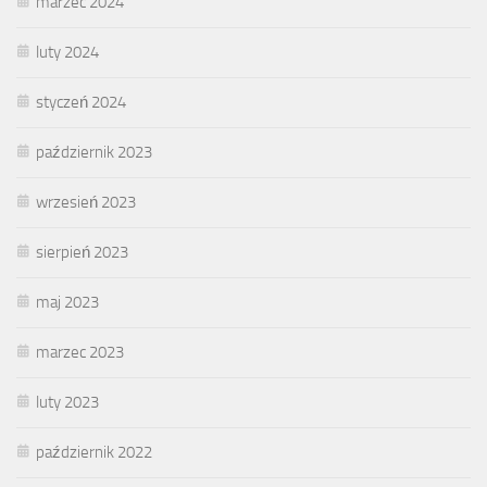
marzec 2024
luty 2024
styczeń 2024
październik 2023
wrzesień 2023
sierpień 2023
maj 2023
marzec 2023
luty 2023
październik 2022