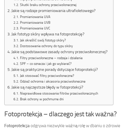
Skutki braku ochrony przeciwsłonecznej
Jakie są rodzaje promieniowania ultrafioletowego?
Promieniowanie UVA
Promieniowanie UVB
Promieniowanie UVC
Jak fototyp skóry wpływa na fotoprotekcję?
Jak określić swój fototyp skóry?
Dostosowanie ochrony do typu skóry
Jakie są podstawowe zasady ochrony przeciwsłonecznej?
Filtry przeciwsłoneczne – rodzaje i działanie
SPF – co oznacza i jak go wybierać?
Jakie są praktyczne porady dotyczące fotoprotekcji?
Jak stosować filtry przeciwsłoneczne?
Odzież ochronna i akcesoria przeciwsłoneczne
Jakie są najczęstsze błędy w fotoprotekcji?
Nieprawidłowe stosowanie filtrów przeciwsłonecznych
Brak ochrony w pochmurne dni
Fotoprotekcja – dlaczego jest tak ważna?
Fotoprotekcja
odgrywa niezwykle ważną rolę w dbaniu o zdrowie