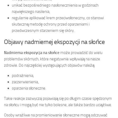
unikać bezpośredniego nasłonecznienia w godzinach
największego nasilenia,
regularnie aplikować krem przeciwsłoneczny, co stanowi
skuteczną metodę ochrony przed oparzeniami i
przedwczesnym starzeniem się skóry.
Objawy nadmiernej ekspozycji na słońce
Nadmierna ekspozycja na słońce
może prowadzić do wielu
problemów skórnych, które negatywnie wpływają na nasze
zdrowie. Do najczęściej występujących objawów należą:
podrażnienia,
zaczerwienienia,
oparzenia słoneczne.
Takie reakcje zazwyczaj pojawiają się po długim czasie spędzonym
na słońcu i mogą być nie tylko bolesne, ale także bardzo uciążliwe.
Osoby wrażliwe na promieniowanie słoneczne mogą odczuwać