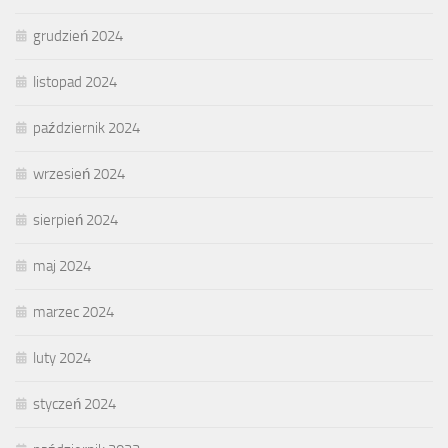
grudzień 2024
listopad 2024
październik 2024
wrzesień 2024
sierpień 2024
maj 2024
marzec 2024
luty 2024
styczeń 2024