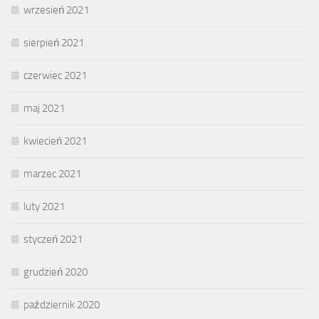
wrzesień 2021
sierpień 2021
czerwiec 2021
maj 2021
kwiecień 2021
marzec 2021
luty 2021
styczeń 2021
grudzień 2020
październik 2020