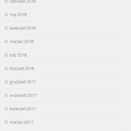
czerwiec 2018
maj 2018
kwiecień 2018
marzec 2018
luty 2018
styczeń 2018
grudzień 2017
wrzesień 2017
kwiecień 2017
marzec 2017