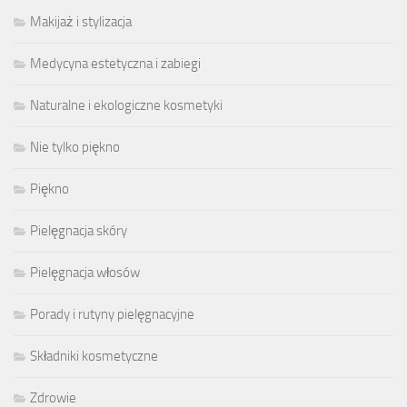
Makijaż i stylizacja
Medycyna estetyczna i zabiegi
Naturalne i ekologiczne kosmetyki
Nie tylko piękno
Piękno
Pielęgnacja skóry
Pielęgnacja włosów
Porady i rutyny pielęgnacyjne
Składniki kosmetyczne
Zdrowie