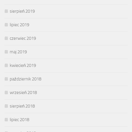
sierpień 2019
lipiec 2019
czerwiec 2019
maj 2019
kwiecień 2019
październik 2018
wrzesień 2018
sierpień 2018
lipiec 2018