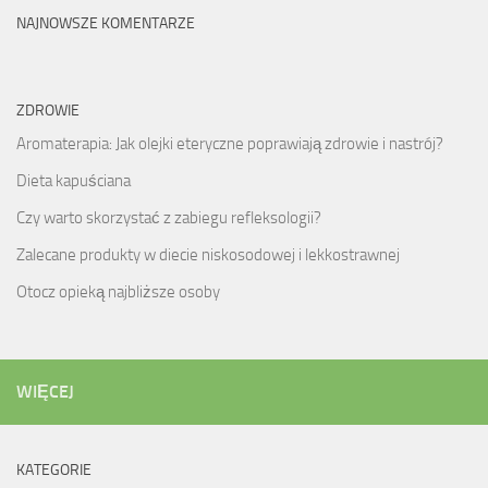
NAJNOWSZE KOMENTARZE
ZDROWIE
Aromaterapia: Jak olejki eteryczne poprawiają zdrowie i nastrój?
Dieta kapuściana
Czy warto skorzystać z zabiegu refleksologii?
Zalecane produkty w diecie niskosodowej i lekkostrawnej
Otocz opieką najbliższe osoby
WIĘCEJ
KATEGORIE