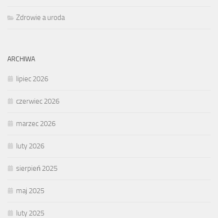
Zdrowie a uroda
ARCHIWA
lipiec 2026
czerwiec 2026
marzec 2026
luty 2026
sierpień 2025
maj 2025
luty 2025