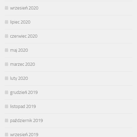
wrzesień 2020
lipiec 2020
czerwiec 2020
maj 2020
marzec 2020
luty 2020
grudzień 2019
listopad 2019
październik 2019
wrzesień 2019