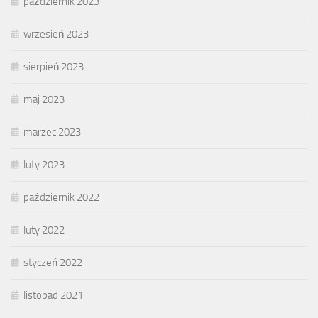
październik 2023
wrzesień 2023
sierpień 2023
maj 2023
marzec 2023
luty 2023
październik 2022
luty 2022
styczeń 2022
listopad 2021