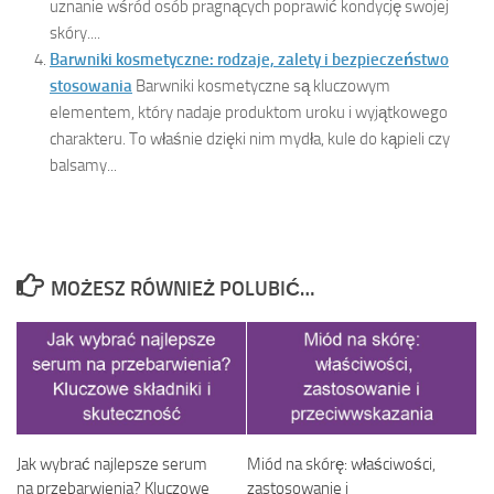
uznanie wśród osób pragnących poprawić kondycję swojej
skóry....
Barwniki kosmetyczne: rodzaje, zalety i bezpieczeństwo
stosowania
Barwniki kosmetyczne są kluczowym
elementem, który nadaje produktom uroku i wyjątkowego
charakteru. To właśnie dzięki nim mydła, kule do kąpieli czy
balsamy...
MOŻESZ RÓWNIEŻ POLUBIĆ…
Jak wybrać najlepsze serum
Miód na skórę: właściwości,
na przebarwienia? Kluczowe
zastosowanie i