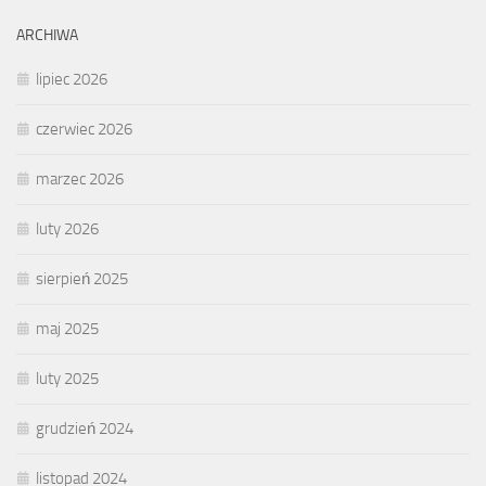
ARCHIWA
lipiec 2026
czerwiec 2026
marzec 2026
luty 2026
sierpień 2025
maj 2025
luty 2025
grudzień 2024
listopad 2024