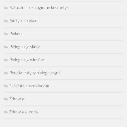
Naturalne i ekologiczne kosmetyki
Nie tylko piękno
Piękno
Pielęgnacja skóry
Pielęgnacja włosów
Porady i rutyny pielęgnacyjne
Składniki kosmetyczne
Zdrowie
Zdrowie a uroda