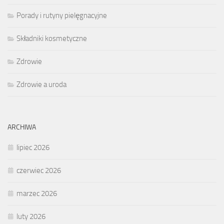
Porady i rutyny pielęgnacyjne
Składniki kosmetyczne
Zdrowie
Zdrowie a uroda
ARCHIWA
lipiec 2026
czerwiec 2026
marzec 2026
luty 2026