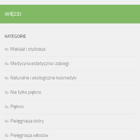
WIĘCEJ
KATEGORIE
Makijaż i stylizacja
Medycyna estetyczna i zabiegi
Naturalne i ekologiczne kosmetyki
Nie tylko piękno
Piękno
Pielęgnacja skóry
Pielęgnacja włosów