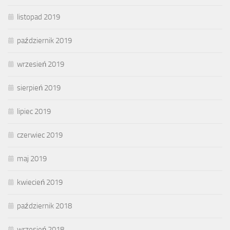
listopad 2019
październik 2019
wrzesień 2019
sierpień 2019
lipiec 2019
czerwiec 2019
maj 2019
kwiecień 2019
październik 2018
wrzesień 2018