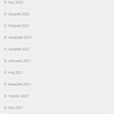
luty 2022
styczeń 2022
listopad 2021
wrzesień 2021
sierpień 2021
czerwiec 2021
maj 2021
kwiecień 2021
marzec 2021
luty 2021