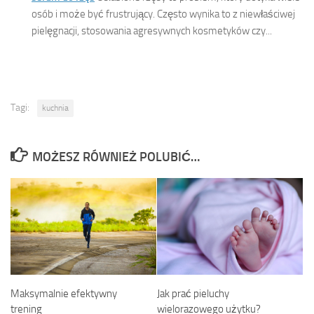
osób i może być frustrujący. Często wynika to z niewłaściwej
pielęgnacji, stosowania agresywnych kosmetyków czy...
Tagi:
kuchnia
MOŻESZ RÓWNIEŻ POLUBIĆ…
Jak prać pieluchy
Maksymalnie efektywny
wielorazowego użytku?
trening