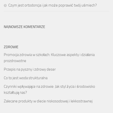
Czym jest ortodoncja i jak może poprawić twój uśmiech?
NAJNOWSZE KOMENTARZE
ZDROWIE
Promocja zdrowia w szkołach: Kluczowe aspekty i działania
prozdrowotne
Przepis na pyszny i zdrowy deser
Co to jest woda strukturalna
Czynniki wpływające na zdrowie: Jak styl życia i środowisko
kształtują nas?
Zalecane produkty w diecie niskosodowej i lekkostrawnej