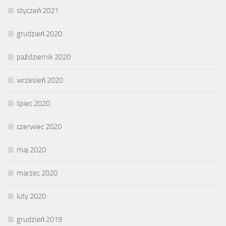
styczeń 2021
grudzień 2020
październik 2020
wrzesień 2020
lipiec 2020
czerwiec 2020
maj 2020
marzec 2020
luty 2020
grudzień 2019