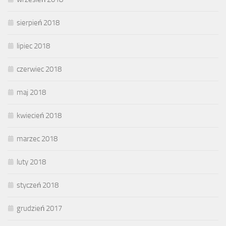
sierpień 2018
lipiec 2018
czerwiec 2018
maj 2018
kwiecień 2018
marzec 2018
luty 2018
styczeń 2018
grudzień 2017