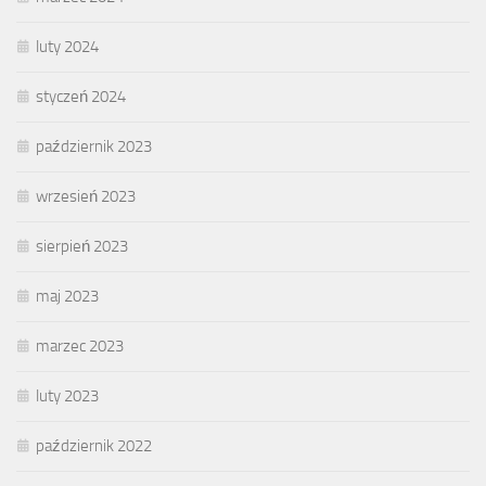
luty 2024
styczeń 2024
październik 2023
wrzesień 2023
sierpień 2023
maj 2023
marzec 2023
luty 2023
październik 2022