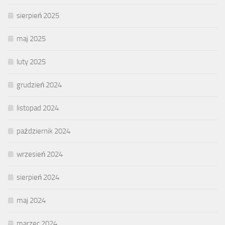
sierpień 2025
maj 2025
luty 2025
grudzień 2024
listopad 2024
październik 2024
wrzesień 2024
sierpień 2024
maj 2024
marzec 2024