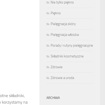
Nie tylko piękno
Piękno
Pielęgnacja skóry
Pielęgnacja włosów
Porady i rutyny pielęgnacyjne
Składniki kosmetyczne
Zdrowie
Zdrowie a uroda
otne składniki,
ARCHIWA
h korzystamy na