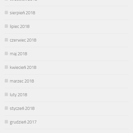
sierpień 2018
lipiec 2018
czerwiec 2018
maj 2018
kwiecień 2018
marzec 2018
luty 2018
styczeń 2018
grudzień 2017