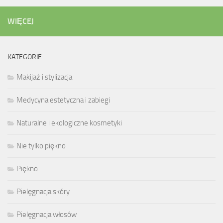
WIĘCEJ
KATEGORIE
Makijaż i stylizacja
Medycyna estetyczna i zabiegi
Naturalne i ekologiczne kosmetyki
Nie tylko piękno
Piękno
Pielęgnacja skóry
Pielęgnacja włosów