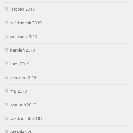
listopad 2019
październik 2019
wrzesień 2019
sierpień 2019
lipiec 2019
czerwiec 2019
maj 2019
kwiecień 2019
październik 2018
wrzesień 2018