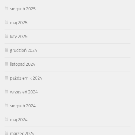
sierpień 2025
maj 2025
luty 2025
grudzień 2024
listopad 2024
październik 2024
wrzesień 2024
sierpień 2024
maj 2024
marzec 2024