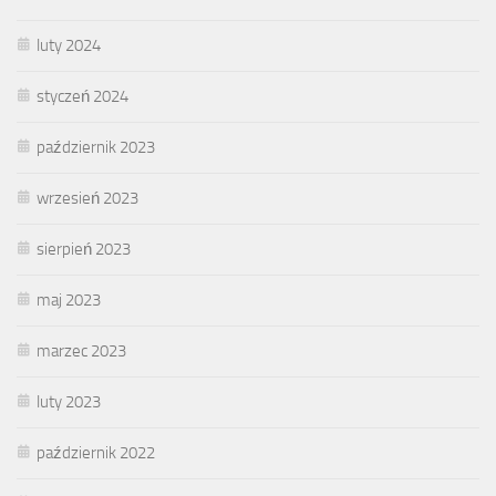
luty 2024
styczeń 2024
październik 2023
wrzesień 2023
sierpień 2023
maj 2023
marzec 2023
luty 2023
październik 2022