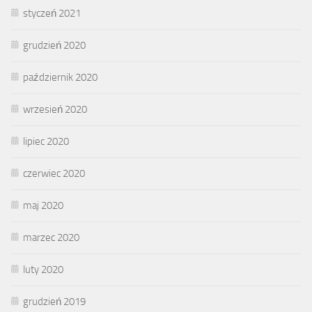
styczeń 2021
grudzień 2020
październik 2020
wrzesień 2020
lipiec 2020
czerwiec 2020
maj 2020
marzec 2020
luty 2020
grudzień 2019