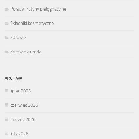
Porady i rutyny pielęgnacyjne
Składniki kosmetyczne
Zdrowie
Zdrowie a uroda
ARCHIWA
lipiec 2026
czerwiec 2026
marzec 2026
luty 2026