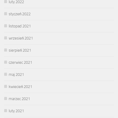
luty 2022
styczeń 2022
listopad 2021
wrzesień 2021
sierpień 2021
czerwiec 2021
maj 2021
kwiecień 2021
marzec 2021
luty 2021