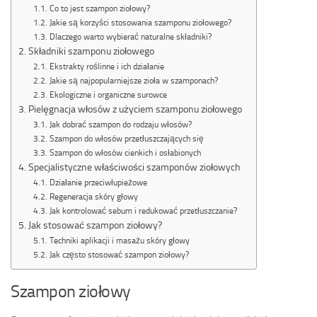
Co to jest szampon ziołowy?
Jakie są korzyści stosowania szamponu ziołowego?
Dlaczego warto wybierać naturalne składniki?
Składniki szamponu ziołowego
Ekstrakty roślinne i ich działanie
Jakie są najpopularniejsze zioła w szamponach?
Ekologiczne i organiczne surowce
Pielęgnacja włosów z użyciem szamponu ziołowego
Jak dobrać szampon do rodzaju włosów?
Szampon do włosów przetłuszczających się
Szampon do włosów cienkich i osłabionych
Specjalistyczne właściwości szamponów ziołowych
Działanie przeciwłupieżowe
Regeneracja skóry głowy
Jak kontrolować sebum i redukować przetłuszczanie?
Jak stosować szampon ziołowy?
Techniki aplikacji i masażu skóry głowy
Jak często stosować szampon ziołowy?
Szampon ziołowy