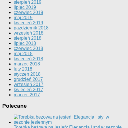
sierpień 2019
lipiec 2019
czerwiec 2019
maj 2019
kwiecień 2019
październik 2018
wrzesień 2018
sierpień 2018
lipiec 2018
czerwiec 2018
maj 2018
kwiecień 2018
marzec 2018
luty 2018
styczeń 2018
grudzień 2017
wrzesień 2017
kwiecień 2017
marzec 2017
Polecane
Torebka beżowa na jesień: Elegancja i styl w sezonie