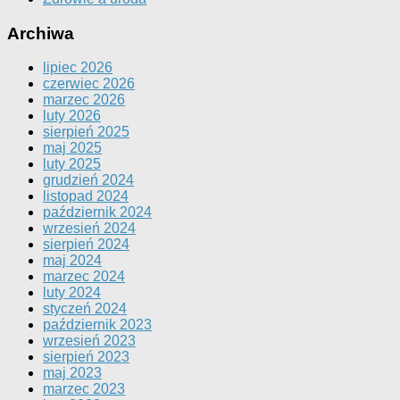
Archiwa
lipiec 2026
czerwiec 2026
marzec 2026
luty 2026
sierpień 2025
maj 2025
luty 2025
grudzień 2024
listopad 2024
październik 2024
wrzesień 2024
sierpień 2024
maj 2024
marzec 2024
luty 2024
styczeń 2024
październik 2023
wrzesień 2023
sierpień 2023
maj 2023
marzec 2023