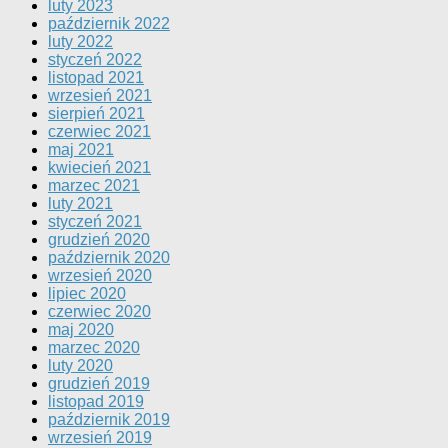
luty 2023
październik 2022
luty 2022
styczeń 2022
listopad 2021
wrzesień 2021
sierpień 2021
czerwiec 2021
maj 2021
kwiecień 2021
marzec 2021
luty 2021
styczeń 2021
grudzień 2020
październik 2020
wrzesień 2020
lipiec 2020
czerwiec 2020
maj 2020
marzec 2020
luty 2020
grudzień 2019
listopad 2019
październik 2019
wrzesień 2019