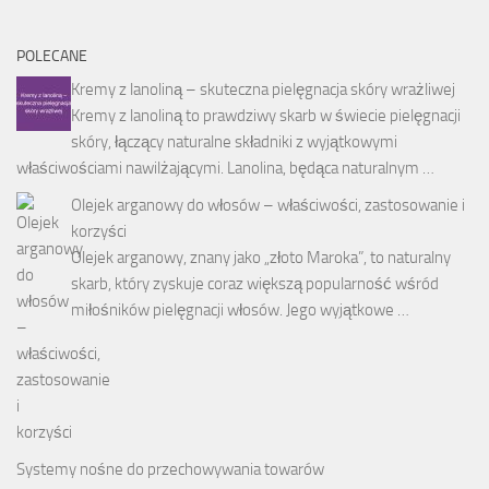
POLECANE
Kremy z lanoliną – skuteczna pielęgnacja skóry wrażliwej
Kremy z lanoliną to prawdziwy skarb w świecie pielęgnacji
skóry, łączący naturalne składniki z wyjątkowymi
właściwościami nawilżającymi. Lanolina, będąca naturalnym …
Olejek arganowy do włosów – właściwości, zastosowanie i
korzyści
Olejek arganowy, znany jako „złoto Maroka”, to naturalny
skarb, który zyskuje coraz większą popularność wśród
miłośników pielęgnacji włosów. Jego wyjątkowe …
Systemy nośne do przechowywania towarów