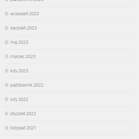
wrzesień 2023
sierpień 2023
maj 2023
marzec 2023
luty 2023
październik 2022
luty 2022
styczeń 2022
listopad 2021