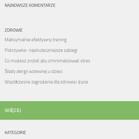
NAJNOWSZE KOMENTARZE
ZDROWIE
Maksymalnie efektywny trening
Pokrzywka- najskuteczniejsze zabiegi
Co możesz zrobić aby zminimalizować stres
Ślady alergii wziewnej u dzieci
Współczesne zagrożenia dla zdrowia i życia
WIĘCEJ
KATEGORIE