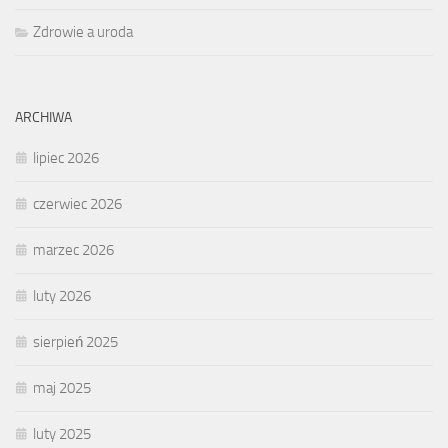
Zdrowie a uroda
ARCHIWA
lipiec 2026
czerwiec 2026
marzec 2026
luty 2026
sierpień 2025
maj 2025
luty 2025