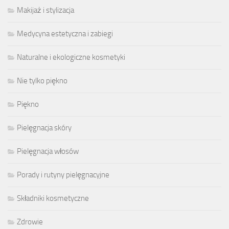
Makijaż i stylizacja
Medycyna estetyczna i zabiegi
Naturalne i ekologiczne kosmetyki
Nie tylko piękno
Piękno
Pielęgnacja skóry
Pielęgnacja włosów
Porady i rutyny pielęgnacyjne
Składniki kosmetyczne
Zdrowie