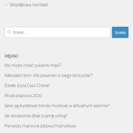
Współpraca i kontakt
Szukaj:
PIĘKNO
Kto może nosić sukienki maxi?
Kalkulator bmi- kto powinien z niego korzystać?
Dzieło życia Coco Chanel
Moda plażowa 2020
Jakie są światowe trendy modowe w aktualnym sezonie?
Jak skutecznie dbać o jamę ustną?
Pierwszy manicure żelowy/hybrydowy