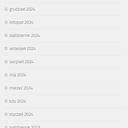
grudzień 2024
listopad 2024
październik 2024
wrzesień 2024
sierpień 2024
maj 2024
marzec 2024
luty 2024
styczeń 2024
październik 2023