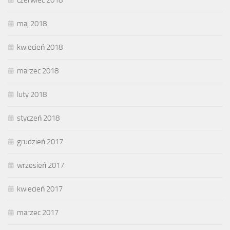
czerwiec 2018
maj 2018
kwiecień 2018
marzec 2018
luty 2018
styczeń 2018
grudzień 2017
wrzesień 2017
kwiecień 2017
marzec 2017