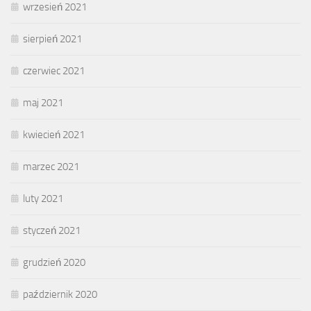
wrzesień 2021
sierpień 2021
czerwiec 2021
maj 2021
kwiecień 2021
marzec 2021
luty 2021
styczeń 2021
grudzień 2020
październik 2020