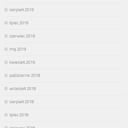
sierpień 2019
lipiec 2019
czerwiec 2019
maj 2019
kwiecień 2019
październik 2018
wrzesień 2018
sierpień 2018
lipiec 2018