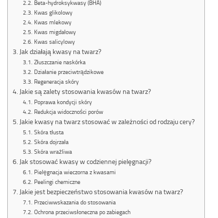
Beta-hydroksykwasy (BHA)
Kwas glikolowy
Kwas mlekowy
Kwas migdałowy
Kwas salicylowy
Jak działają kwasy na twarz?
Złuszczanie naskórka
Działanie przeciwtrądzikowe
Regeneracja skóry
Jakie są zalety stosowania kwasów na twarz?
Poprawa kondycji skóry
Redukcja widoczności porów
Jakie kwasy na twarz stosować w zależności od rodzaju cery?
Skóra tłusta
Skóra dojrzała
Skóra wrażliwa
Jak stosować kwasy w codziennej pielęgnacji?
Pielęgnacja wieczorna z kwasami
Peelingi chemiczne
Jakie jest bezpieczeństwo stosowania kwasów na twarz?
Przeciwwskazania do stosowania
Ochrona przeciwsłoneczna po zabiegach