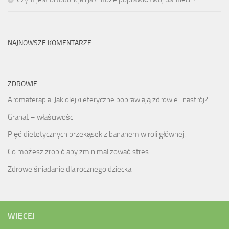
NAJNOWSZE KOMENTARZE
ZDROWIE
Aromaterapia: Jak olejki eteryczne poprawiają zdrowie i nastrój?
Granat – właściwości
Pięć dietetycznych przekąsek z bananem w roli głównej.
Co możesz zrobić aby zminimalizować stres
Zdrowe śniadanie dla rocznego dziecka
WIĘCEJ