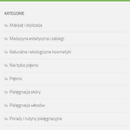
KATEGORIE
Makijaż i stylizacja
Medycyna estetyczna i zabiegi
Naturalne i ekologiczne kosmetyki
Nie tylko piękno
Piękno
Pielęgnacja skóry
Pielęgnacja włosów
Porady i rutyny pielęgnacyjne