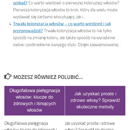
unikać?
Co warto wiedzieć o pierwszej koloryzacji włosów?
Pierwsza koloryzacja włosów to krok, który dla wielu może
wydawać się zarówno ekscytujący, jak i...
Trwała koloryzacja włosów – co warto wiedzieć i jak
przeprowadzić?
Trwała koloryzacja włosów to nie tylko
sposób na zmianę koloru, ale także sposób na wyrażenie
siebie i podkreślenie swojego stylu. Dzięki zaawansowanej...
MOŻESZ RÓWNIEŻ POLUBIĆ…
Długofalowa pielęgnacja
Jak uzyskać proste i zdrowe
włosów: klucze do zdrowych i
włosy? Sprawdź skuteczne