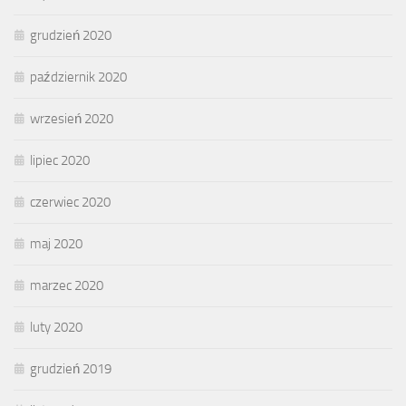
grudzień 2020
październik 2020
wrzesień 2020
lipiec 2020
czerwiec 2020
maj 2020
marzec 2020
luty 2020
grudzień 2019