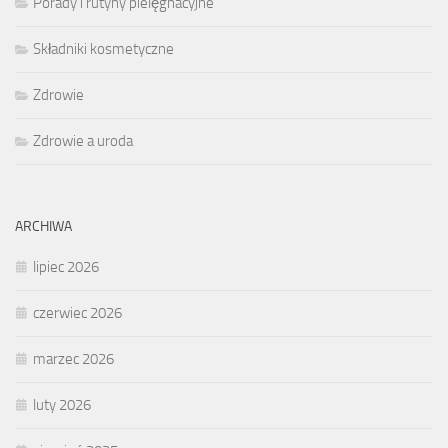
Porady i rutyny pielęgnacyjne
Składniki kosmetyczne
Zdrowie
Zdrowie a uroda
ARCHIWA
lipiec 2026
czerwiec 2026
marzec 2026
luty 2026