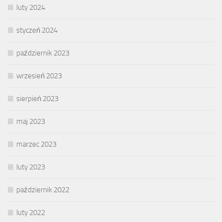
luty 2024
styczeń 2024
październik 2023
wrzesień 2023
sierpień 2023
maj 2023
marzec 2023
luty 2023
październik 2022
luty 2022