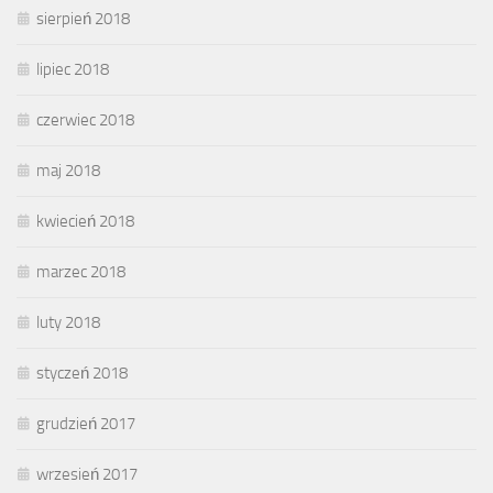
sierpień 2018
lipiec 2018
czerwiec 2018
maj 2018
kwiecień 2018
marzec 2018
luty 2018
styczeń 2018
grudzień 2017
wrzesień 2017