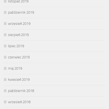
listopad 2019
październik 2019
wrzesień 2019
sierpień 2019
lipiec 2019
czerwiec 2019
maj 2019
kwiecień 2019
październik 2018
wrzesień 2018