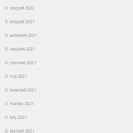
styczeń 2022
listopad 2021
wrzesień 2021
sierpień 2021
czerwiec 2021
maj 2021
kwiecień 2021
marzec 2021
luty 2021
styczeń 2021