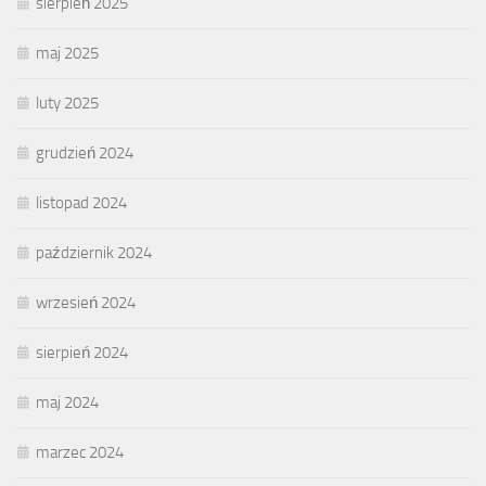
sierpień 2025
maj 2025
luty 2025
grudzień 2024
listopad 2024
październik 2024
wrzesień 2024
sierpień 2024
maj 2024
marzec 2024