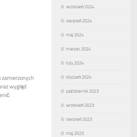
wrzesień 2024
sierpień 2024
maj 2024
marzec 2024
luty 2024
styczeń 2024
u zamierzonych
oraz wygląd
październik 2023
enić:
wrzesień 2023
sierpień 2023
maj 2023