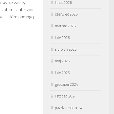
swoje zalety i
lipiec 2026
k zatem skutecznie
czerwiec 2026
wek, które pomogą
marzec 2026
luty 2026
sierpień 2025
maj 2025
luty 2025
grudzień 2024
listopad 2024
październik 2024