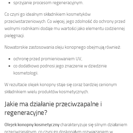
sprzyjanie procesom regeneracyjnym.
Co czyni go idealnym składnikiem kosmetyków
przeciwstarzeniowych. Co więcej, jego zdolność do ochrony przed
wolnymi rodnikami dodaje mu wartości jako elementu codziennej
pielęgnacji.
Nowatorskie zastosowania oleju konopnego obejmują również:
ochronę przed promieniowaniem UV,
co dodatkowo podnosi jego znaczenie w dziedzinie
kosmetologii.
W rezultacie olejek konopny staje się coraz bardziej cenionym
składnikiem wielu produktów kosmetycznych.
Jakie ma działanie przeciwzapalne i
regeneracyjne?
Olejek konopny kosmetyczny
charakteryzuje się silnym działaniem
przeciwzapalnym, co czyni go doskonałym rozwiązaniem w