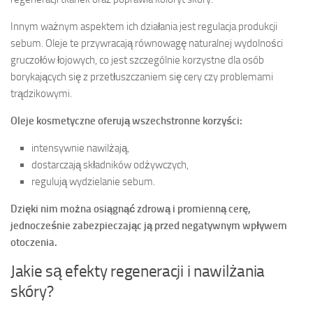
Innym ważnym aspektem ich działania jest regulacja produkcji
sebum. Oleje te przywracają równowagę naturalnej wydolności
gruczołów łojowych, co jest szczególnie korzystne dla osób
borykających się z przetłuszczaniem się cery czy problemami
trądzikowymi.
Oleje kosmetyczne oferują wszechstronne korzyści:
intensywnie nawilżają,
dostarczają składników odżywczych,
regulują wydzielanie sebum.
Dzięki nim można osiągnąć zdrową i promienną cerę,
jednocześnie zabezpieczając ją przed negatywnym wpływem
otoczenia.
Jakie są efekty regeneracji i nawilżania
skóry?