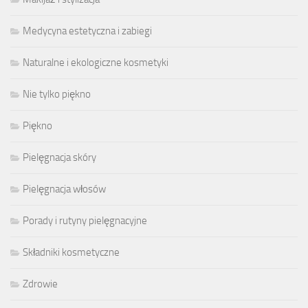
Medycyna estetyczna i zabiegi
Naturalne i ekologiczne kosmetyki
Nie tylko piękno
Piękno
Pielęgnacja skóry
Pielęgnacja włosów
Porady i rutyny pielęgnacyjne
Składniki kosmetyczne
Zdrowie