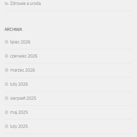
Zdrowie a uroda
ARCHIWA
lipiec 2026
czerwiec 2026
marzec 2026
luty 2026
sierpień 2025
maj 2025
luty 2025