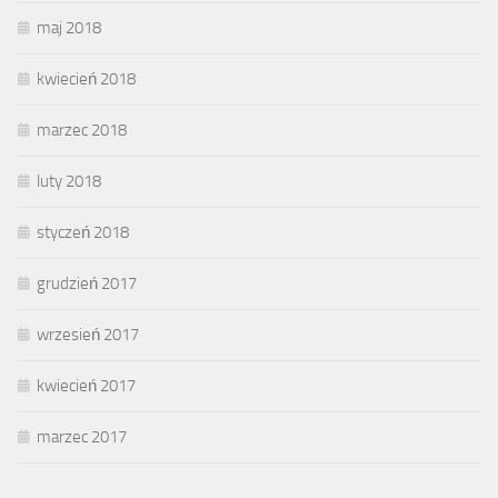
maj 2018
kwiecień 2018
marzec 2018
luty 2018
styczeń 2018
grudzień 2017
wrzesień 2017
kwiecień 2017
marzec 2017