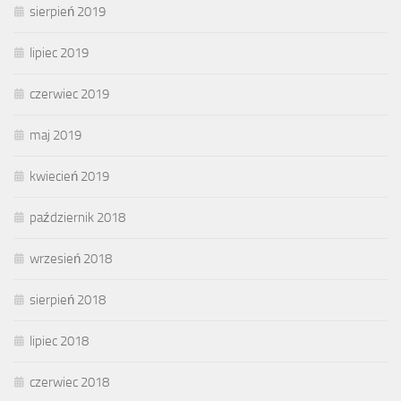
sierpień 2019
lipiec 2019
czerwiec 2019
maj 2019
kwiecień 2019
październik 2018
wrzesień 2018
sierpień 2018
lipiec 2018
czerwiec 2018