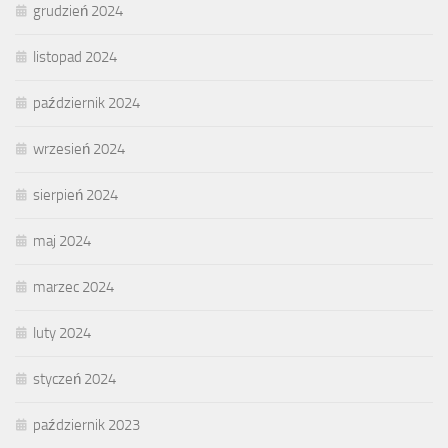
grudzień 2024
listopad 2024
październik 2024
wrzesień 2024
sierpień 2024
maj 2024
marzec 2024
luty 2024
styczeń 2024
październik 2023