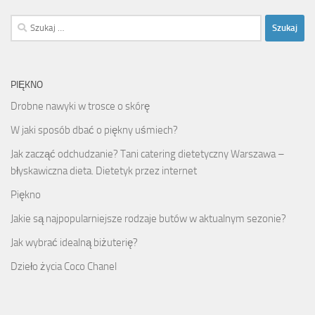
Szukaj:
PIĘKNO
Drobne nawyki w trosce o skórę
W jaki sposób dbać o piękny uśmiech?
Jak zacząć odchudzanie? Tani catering dietetyczny Warszawa –
błyskawiczna dieta. Dietetyk przez internet
Piękno
Jakie są najpopularniejsze rodzaje butów w aktualnym sezonie?
Jak wybrać idealną biżuterię?
Dzieło życia Coco Chanel