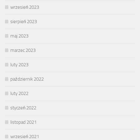
wrzesień 2023
sierpień 2023
maj 2023
marzec 2023
luty 2023
październik 2022
luty 2022
styczeń 2022
listopad 2021
wrzesień 2021