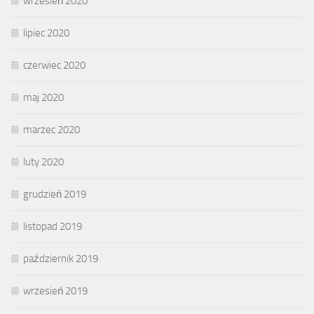
wrzesień 2020
lipiec 2020
czerwiec 2020
maj 2020
marzec 2020
luty 2020
grudzień 2019
listopad 2019
październik 2019
wrzesień 2019