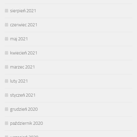
sierpień 2021
czerwiec 2021
maj 2021
kwiecień 2021
marzec 2021
luty 2021
styczeń 2021
grudzień 2020
październik 2020