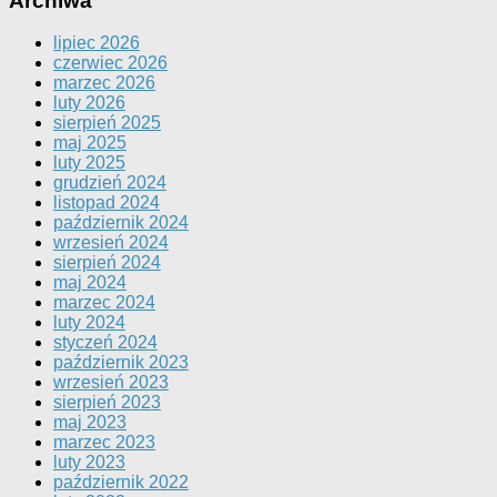
Archiwa
lipiec 2026
czerwiec 2026
marzec 2026
luty 2026
sierpień 2025
maj 2025
luty 2025
grudzień 2024
listopad 2024
październik 2024
wrzesień 2024
sierpień 2024
maj 2024
marzec 2024
luty 2024
styczeń 2024
październik 2023
wrzesień 2023
sierpień 2023
maj 2023
marzec 2023
luty 2023
październik 2022