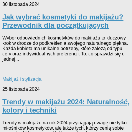
30 listopada 2024
Jak wybrać kosmetyki do makijażu?
Przewodnik dla początkujących
Wybór odpowiednich kosmetyków do makijażu to kluczowy
krok w drodze do podkreślenia swojego naturalnego piękna.
Każda kobieta ma unikalne potrzeby, które zależą od typu
cery oraz indywidualnych preferencji. To, co sprawdzi się u
jednej...
Makijaż i stylizacja
25 listopada 2024
Trendy w makijażu 2024: Naturalność,
kolory i techniki
Trendy w makijażu na rok 2024 przyciągają uwagę nie tylko
miłośników kosmetyków, ale także tych, którzy cenią sobie