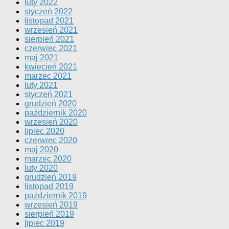
luty 2022
styczeń 2022
listopad 2021
wrzesień 2021
sierpień 2021
czerwiec 2021
maj 2021
kwiecień 2021
marzec 2021
luty 2021
styczeń 2021
grudzień 2020
październik 2020
wrzesień 2020
lipiec 2020
czerwiec 2020
maj 2020
marzec 2020
luty 2020
grudzień 2019
listopad 2019
październik 2019
wrzesień 2019
sierpień 2019
lipiec 2019