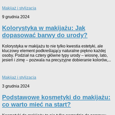
Makijaż i stylizacja
9 grudnia 2024
Kolorystyka w makijażu: Jak
dopasować barwy do urody?
Kolorystyka w makijażu to nie tylko kwestia estetyki, ale
kluczowy element podkreślający naturalne piękno każdej
osoby. Podział na cztery główne typy urody – wiosnę, lato,
jesień i zimę – pozwala na precyzyjne dobieranie kolorów,...
Makijaż i stylizacja
3 grudnia 2024
Podstawowe kosmetyki do makijażu:
co warto mieć na start?